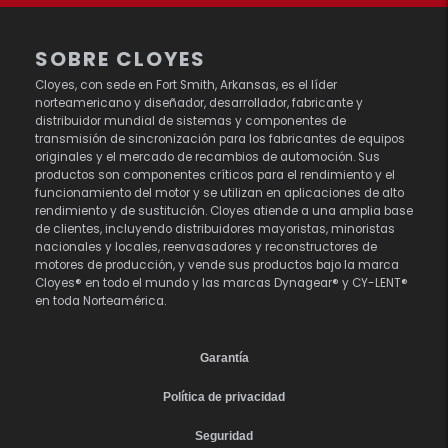
SOBRE CLOYES
Cloyes, con sede en Fort Smith, Arkansas, es el líder
norteamericano y diseñador, desarrollador, fabricante y
distribuidor mundial de sistemas y componentes de
transmisión de sincronización para los fabricantes de equipos
originales y el mercado de recambios de automoción. Sus
productos son componentes críticos para el rendimiento y el
funcionamiento del motor y se utilizan en aplicaciones de alto
rendimiento y de sustitución. Cloyes atiende a una amplia base
de clientes, incluyendo distribuidores mayoristas, minoristas
nacionales y locales, reenvasadores y reconstructores de
motores de producción, y vende sus productos bajo la marca
Cloyes® en todo el mundo y las marcas Dynagear® y CY-LENT®
en toda Norteamérica.
Garantía
Política de privacidad
Seguridad