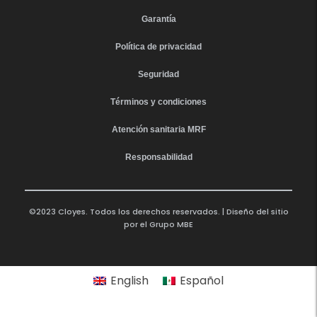
Garantía
Política de privacidad
Seguridad
Términos y condiciones
Atención sanitaria MRF
Responsabilidad
©2023 Cloyes. Todos los derechos reservados. | Diseño del sitio
por el
Grupo MBE
English
Español