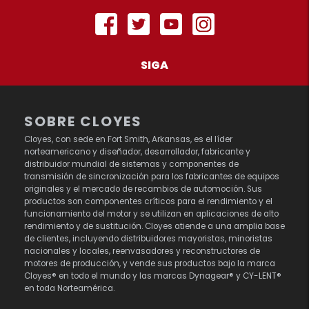
SIGA
SOBRE CLOYES
Cloyes, con sede en Fort Smith, Arkansas, es el líder
norteamericano y diseñador, desarrollador, fabricante y
distribuidor mundial de sistemas y componentes de
transmisión de sincronización para los fabricantes de equipos
originales y el mercado de recambios de automoción. Sus
productos son componentes críticos para el rendimiento y el
funcionamiento del motor y se utilizan en aplicaciones de alto
rendimiento y de sustitución. Cloyes atiende a una amplia base
de clientes, incluyendo distribuidores mayoristas, minoristas
nacionales y locales, reenvasadores y reconstructores de
motores de producción, y vende sus productos bajo la marca
Cloyes® en todo el mundo y las marcas Dynagear® y CY-LENT®
en toda Norteamérica.