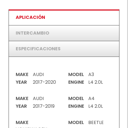
APLICACIÓN
INTERCAMBIO
ESPECIFICACIONES
MAKE
AUDI
MODEL
A3
YEAR
2017-2020
ENGINE
L4 2.0L
MAKE
AUDI
MODEL
A4
YEAR
2017-2019
ENGINE
L4 2.0L
MAKE
MODEL
BEETLE