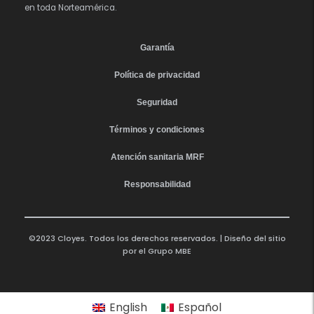
en toda Norteamérica.
Garantía
Política de privacidad
Seguridad
Términos y condiciones
Atención sanitaria MRF
Responsabilidad
©2023 Cloyes. Todos los derechos reservados. | Diseño del sitio
por el
Grupo MBE
English
Español