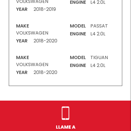
VOLKSWAGEN
ENGINE
L4 2.0L
YEAR
2018-2019
MAKE
MODEL
PASSAT
VOLKSWAGEN
ENGINE
L4 2.0L
YEAR
2018-2020
MAKE
MODEL
TIGUAN
VOLKSWAGEN
ENGINE
L4 2.0L
YEAR
2018-2020
LLAME A