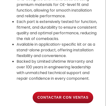
premium materials for OE-level fit and
function, allowing for smooth installation
and reliable performance.
Each part is extensively tested for function,
fitment, and durability to ensure consistent
quality and optimal performance, reducing
the risk of comebacks.
Available in application-specific kit or as a
stand-alone product, offering installation
flexibility and convenience.
Backed by Limited Lifetime Warranty and
over 100 years in engineering leadership
with unmatched technical support and
repair confidence in every component.
CONTACTAR CON VENTAS