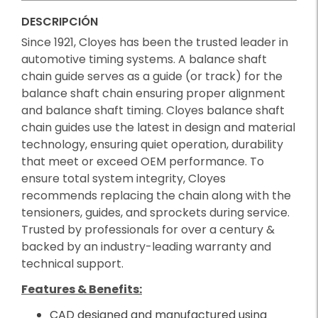
DESCRIPCIÓN
Since 1921, Cloyes has been the trusted leader in
automotive timing systems. A balance shaft
chain guide serves as a guide (or track) for the
balance shaft chain ensuring proper alignment
and balance shaft timing. Cloyes balance shaft
chain guides use the latest in design and material
technology, ensuring quiet operation, durability
that meet or exceed OEM performance. To
ensure total system integrity, Cloyes
recommends replacing the chain along with the
tensioners, guides, and sprockets during service.
Trusted by professionals for over a century &
backed by an industry-leading warranty and
technical support.
Features & Benefits:
CAD designed and manufactured using