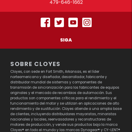
479-646-1662
SIGA
SOBRE CLOYES
Cloyes, con sede en Fort Smith, Arkansas, es el líder
norteamericano y diseñador, desarrollador, fabricante y
distribuidor mundial de sistemas y componentes de
transmisión de sincronización para los fabricantes de equipos
originales y el mercado de recambios de automoción. Sus
productos son componentes críticos para el rendimiento y el
funcionamiento del motor y se utilizan en aplicaciones de alto
rendimiento y de sustitución. Cloyes atiende a una amplia base
de clientes, incluyendo distribuidores mayoristas, minoristas
nacionales y locales, reenvasadores y reconstructores de
motores de producción, y vende sus productos bajo la marca
Cloyes® en todo el mundo y las marcas Dynagear® y CY-LENT®