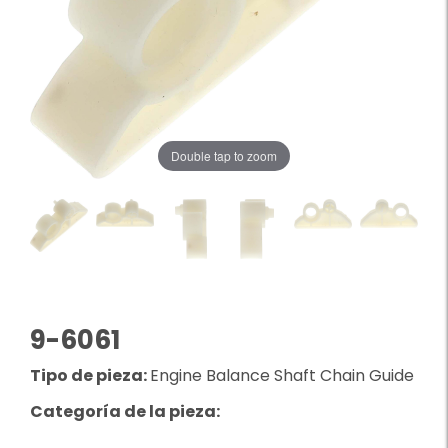
Double tap to zoom
9-6061
Tipo de pieza:
Engine Balance Shaft Chain Guide
Categoría de la pieza: