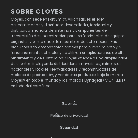
SOBRE CLOYES
Cloyes, con sede en Fort Smith, Arkansas, es el líder
norteamericano y diseñador, desarrollador, fabricante y
distribuidor mundial de sistemas y componentes de
transmisión de sincronización para los fabricantes de equipos
originales y el mercado de recambios de automoción. Sus
productos son componentes críticos para el rendimiento y el
funcionamiento del motor y se utilizan en aplicaciones de alto
rendimiento y de sustitución. Cloyes atiende a una amplia base
de clientes, incluyendo distribuidores mayoristas, minoristas
nacionales y locales, reenvasadores y reconstructores de
motores de producción, y vende sus productos bajo la marca
Cloyes® en todo el mundo y las marcas Dynagear® y CY-LENT®
en toda Norteamérica.
Garantía
Política de privacidad
Seguridad