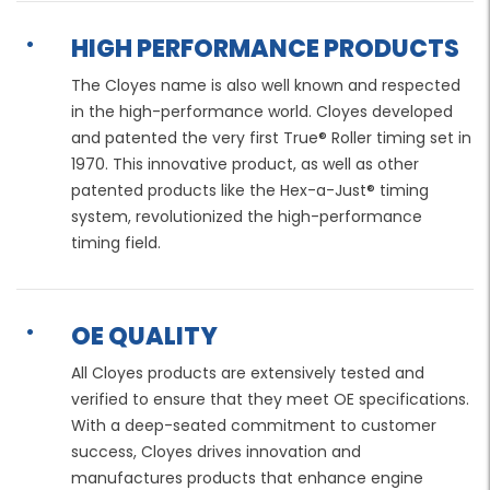
HIGH PERFORMANCE PRODUCTS
The Cloyes name is also well known and respected
in the high-performance world. Cloyes developed
and patented the very first True® Roller timing set in
1970. This innovative product, as well as other
patented products like the Hex-a-Just® timing
system, revolutionized the high-performance
timing field.
OE QUALITY
All Cloyes products are extensively tested and
verified to ensure that they meet OE specifications.
With a deep-seated commitment to customer
success, Cloyes drives innovation and
manufactures products that enhance engine