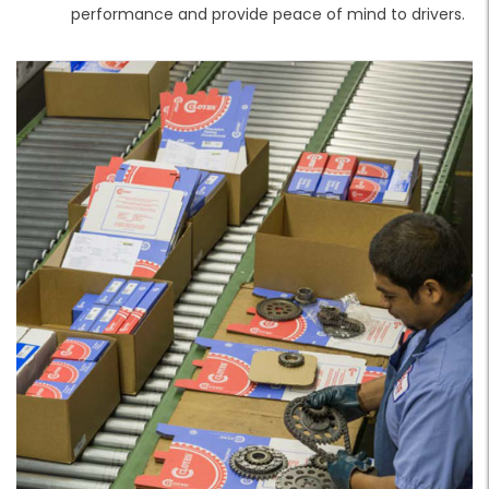
performance and provide peace of mind to drivers.