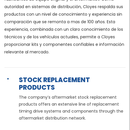
autoridad en sistemas de distribución, Cloyes respalda sus
productos con un nivel de conocimiento y experiencia sin
comparación que se remonta a mas de 100 años. Esta
experiencia, combinada con un claro conocimiento de los
técnicos y de los vehículos actuales, permite a Cloyes
proporcionar kits y componentes confiables e información
relevante al mercado.
STOCK REPLACEMENT
PRODUCTS
The company’s aftermarket stock replacement
products offers an extensive line of replacement
timing drive systems and components through the
aftermarket distribution network.