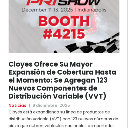
Cloyes Ofrece Su Mayor
Expansión de Cobertura Hasta
el Momento: Se Agregan 123
Nuevos Componentes de
Distribución Variable (VVT)
Noticias
|
8 diciembre, 2025
Cloyes está expandiendo su línea de productos de
distribución variable (VVT) con 123 nuevos números de
pieza que cubren vehículos nacionales e importados