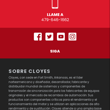
LLAME A
479-646-1662
SIGA
SOBRE CLOYES
Cloyes, con sede en Fort Smith, Arkansas, es el líder
norteamericano y diseñador, desarrollador, fabricante y
distribuidor mundial de sistemas y componentes de
transmisión de sincronización para los fabricantes de equipos
originales y el mercado de recambios de automoción. Sus
productos son componentes críticos para el rendimiento y el
funcionamiento del motor y se utilizan en aplicaciones de alto
rendimiento y de sustitución. Cloyes atiende a una amplia base