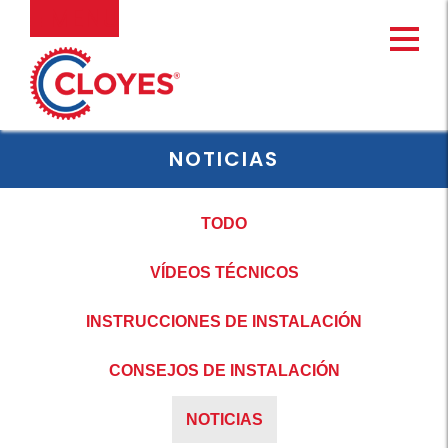
Ir
MENU
al
contenido
NOTICIAS
TODO
VÍDEOS TÉCNICOS
INSTRUCCIONES DE INSTALACIÓN
CONSEJOS DE INSTALACIÓN
NOTICIAS