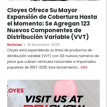
Cloyes Ofrece Su Mayor
Expansión de Cobertura Hasta
el Momento: Se Agregan 123
Nuevos Componentes de
Distribución Variable (VVT)
Noticias
|
16 diciembre, 2025
Cloyes está expandiendo su línea de productos de
distribución variable (VVT) con 123 nuevos números de
pieza que cubren vehículos nacionales e importados
populares de 1997-2025. Este lanzamiento…
MÁS