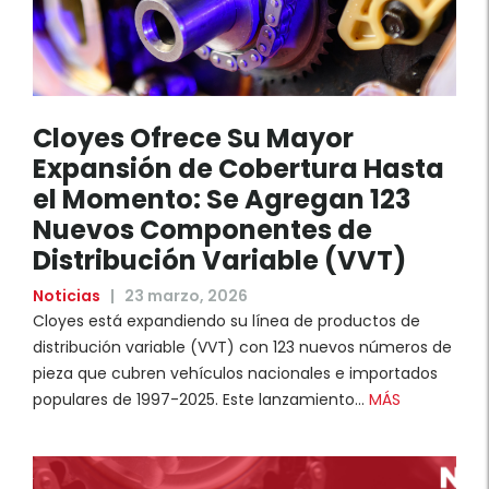
Cloyes Ofrece Su Mayor
Expansión de Cobertura Hasta
el Momento: Se Agregan 123
Nuevos Componentes de
Distribución Variable (VVT)
Noticias
|
23 marzo, 2026
Cloyes está expandiendo su línea de productos de
distribución variable (VVT) con 123 nuevos números de
pieza que cubren vehículos nacionales e importados
populares de 1997-2025. Este lanzamiento…
MÁS