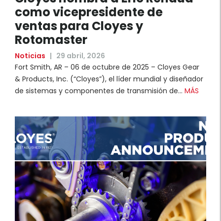
como vicepresidente de
ventas para Cloyes y
Rotomaster
Noticias
|
29 abril, 2026
Fort Smith, AR – 06 de octubre de 2025 – Cloyes Gear
& Products, Inc. (“Cloyes”), el líder mundial y diseñador
de sistemas y componentes de transmisión de…
MÁS