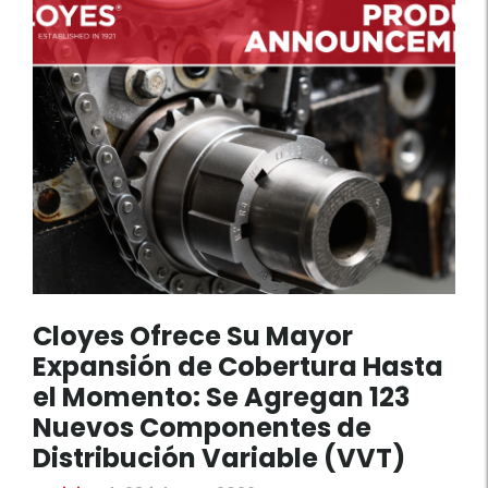
Cloyes Ofrece Su Mayor
Expansión de Cobertura Hasta
el Momento: Se Agregan 123
Nuevos Componentes de
Distribución Variable (VVT)