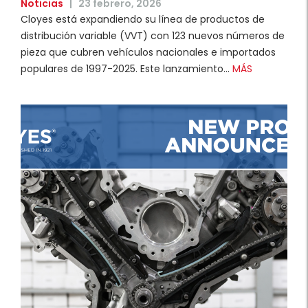
Noticias
|
23 febrero, 2026
Cloyes está expandiendo su línea de productos de
distribución variable (VVT) con 123 nuevos números de
pieza que cubren vehículos nacionales e importados
populares de 1997-2025. Este lanzamiento…
MÁS