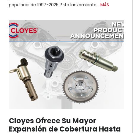
populares de 1997-2025. Este lanzamiento…
MÁS
Cloyes Ofrece Su Mayor
Expansión de Cobertura Hasta