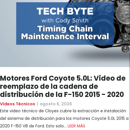
Motores Ford Coyote 5.0L: Video de
reemplazo de la cadena de
distribución de la F-150 2015 - 2020
Vídeos Técnicos
|
agosto 6, 2026
Este video técnico de Cloyes cubre la extracción e instalación
del sistema de distribución para los motores Coyote 5.0L 2015 a
2020 F-150 V8 de Ford. Esto solo...
LEER MÁS