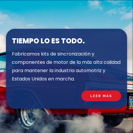
TIEMPO LO ES TODO.
Fabricamos kits de sincronización y
componentes de motor de la más alta calidad
para mantener la industria automotriz y
Estados Unidos en marcha.
LEER MÁS