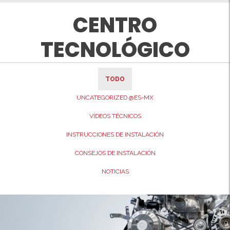
CENTRO
TECNOLÓGICO
TODO
UNCATEGORIZED @ES-MX
VÍDEOS TÉCNICOS
INSTRUCCIONES DE INSTALACIÓN
CONSEJOS DE INSTALACIÓN
NOTICIAS