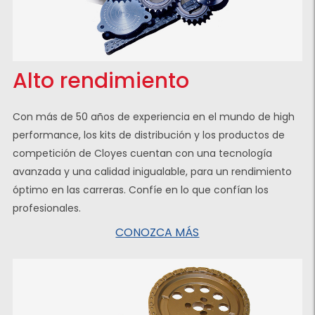
Alto rendimiento
Con más de 50 años de experiencia en el mundo de high
performance, los kits de distribución y los productos de
competición de Cloyes cuentan con una tecnología
avanzada y una calidad inigualable, para un rendimiento
óptimo en las carreras. Confíe en lo que confían los
profesionales.
CONOZCA MÁS