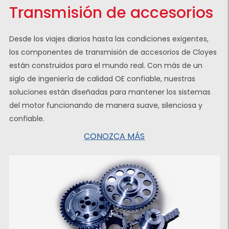
Transmisión de accesorios
Desde los viajes diarios hasta las condiciones exigentes,
los componentes de transmisión de accesorios de Cloyes
están construidos para el mundo real. Con más de un
siglo de ingeniería de calidad OE confiable, nuestras
soluciones están diseñadas para mantener los sistemas
del motor funcionando de manera suave, silenciosa y
confiable.
CONOZCA MÁS