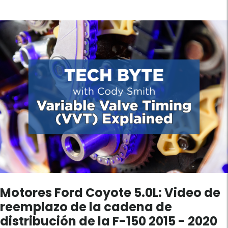
Motores Ford Coyote 5.0L: Video de
reemplazo de la cadena de
distribución de la F-150 2015 - 2020