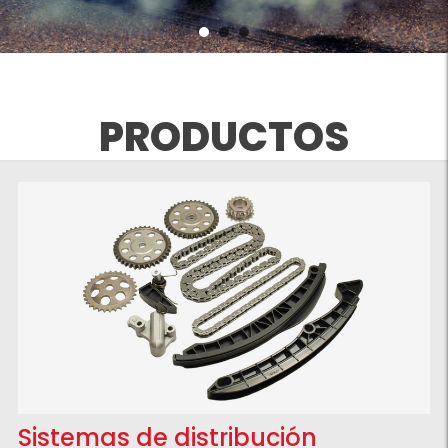
PRODUCTOS
Sistemas de distribución