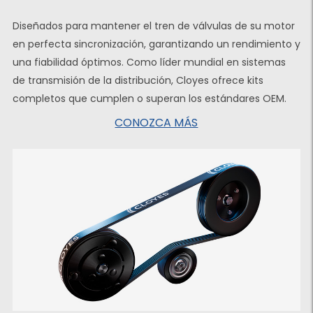
Diseñados para mantener el tren de válvulas de su motor
en perfecta sincronización, garantizando un rendimiento y
una fiabilidad óptimos. Como líder mundial en sistemas
de transmisión de la distribución, Cloyes ofrece kits
completos que cumplen o superan los estándares OEM.
CONOZCA MÁS