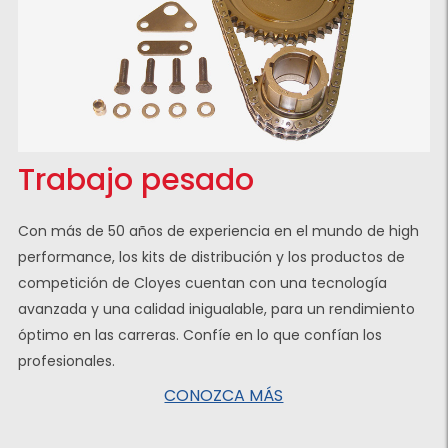
Trabajo pesado
Con más de 50 años de experiencia en el mundo de high
performance, los kits de distribución y los productos de
competición de Cloyes cuentan con una tecnología
avanzada y una calidad inigualable, para un rendimiento
óptimo en las carreras. Confíe en lo que confían los
profesionales.
CONOZCA MÁS