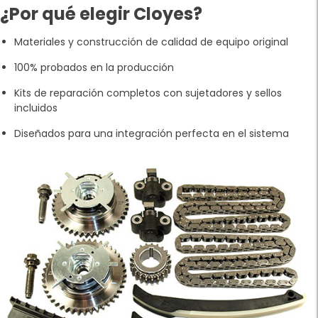
¿Por qué elegir Cloyes?
Materiales y construcción de calidad de equipo original
100% probados en la producción
Kits de reparación completos con sujetadores y sellos
incluidos
Diseñados para una integración perfecta en el sistema