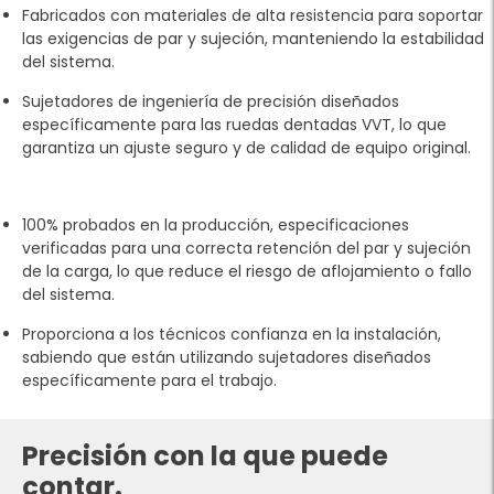
Fabricados con materiales de alta resistencia para soportar
las exigencias de par y sujeción, manteniendo la estabilidad
del sistema.
Sujetadores de ingeniería de precisión diseñados
específicamente para las ruedas dentadas VVT, lo que
garantiza un ajuste seguro y de calidad de equipo original.
100% probados en la producción, especificaciones
verificadas para una correcta retención del par y sujeción
de la carga, lo que reduce el riesgo de aflojamiento o fallo
del sistema.
Proporciona a los técnicos confianza en la instalación,
sabiendo que están utilizando sujetadores diseñados
específicamente para el trabajo.
Precisión con la que puede
contar.