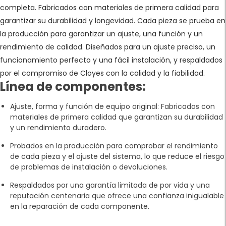
completa. Fabricados con materiales de primera calidad para
garantizar su durabilidad y longevidad. Cada pieza se prueba en
la producción para garantizar un ajuste, una función y un
rendimiento de calidad. Diseñados para un ajuste preciso, un
funcionamiento perfecto y una fácil instalación, y respaldados
por el compromiso de Cloyes con la calidad y la fiabilidad.
Línea de componentes:
Ajuste, forma y función de equipo original: Fabricados con
materiales de primera calidad que garantizan su durabilidad
y un rendimiento duradero.
Probados en la producción para comprobar el rendimiento
de cada pieza y el ajuste del sistema, lo que reduce el riesgo
de problemas de instalación o devoluciones.
Respaldados por una garantía limitada de por vida y una
reputación centenaria que ofrece una confianza inigualable
en la reparación de cada componente.