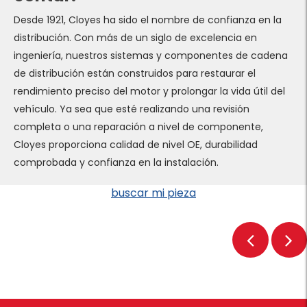
Desde 1921, Cloyes ha sido el nombre de confianza en la
distribución. Con más de un siglo de excelencia en
ingeniería, nuestros sistemas y componentes de cadena
de distribución están construidos para restaurar el
rendimiento preciso del motor y prolongar la vida útil del
vehículo. Ya sea que esté realizando una revisión
completa o una reparación a nivel de componente,
Cloyes proporciona calidad de nivel OE, durabilidad
comprobada y confianza en la instalación.
buscar mi pieza