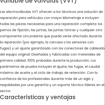
variable de válvulas (VVT)
Las electroválvulas VVT ofrecen a los técnicos una solución de
reparación para vehículos con mayor kilometraje e incluyen
todas las piezas necesarias para una reparación completa: los
pernos de fijación, las juntas, las juntas tóricas y cualquier otro
componente circundante que pueda verse afectado durante
la reparación (por ejemplo, la carcasa o los sensores con
fugas) y un ajuste garantizado con los conectores de cableado
del equipo original. Diseñadas y fabricadas con materiales de
primera calidad. 100% probadas durante la producción. Los
parámetros de prueba incluyen el ajuste, las fugas, el caudal
máximo de aceite y el ciclo de trabajo de retención. Con la
confianza de los profesionales durante más de un siglo y
respaldadas por una garantía y un soporte técnico líderes en el
sector.
Características y ventajas