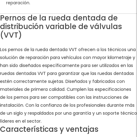
reparación.
Pernos de la rueda dentada de
distribución variable de válvulas
(VVT)
Los pernos de la rueda dentada VVT ofrecen a los técnicos una
solución de reparación para vehículos con mayor kilometraje y
han sido diseñados específicamente para ser utilizados en las
ruedas dentadas VVT para garantizar que las ruedas dentadas
estén correctamente sujetas. Diseñados y fabricados con
materiales de primera calidad. Cumplen las especificaciones
de los pernos para ser compatibles con las instrucciones de
instalación. Con la confianza de los profesionales durante más
de un siglo y respaldados por una garantía y un soporte técnico
líderes en el sector.
Características y ventajas