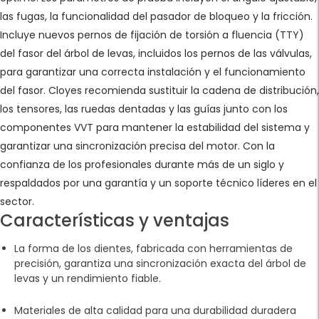
las fugas, la funcionalidad del pasador de bloqueo y la fricción.
Incluye nuevos pernos de fijación de torsión a fluencia (TTY)
del fasor del árbol de levas, incluidos los pernos de las válvulas,
para garantizar una correcta instalación y el funcionamiento
del fasor. Cloyes recomienda sustituir la cadena de distribución,
los tensores, las ruedas dentadas y las guías junto con los
componentes VVT para mantener la estabilidad del sistema y
garantizar una sincronización precisa del motor. Con la
confianza de los profesionales durante más de un siglo y
respaldados por una garantía y un soporte técnico líderes en el
sector.
Características y ventajas
La forma de los dientes, fabricada con herramientas de
precisión, garantiza una sincronización exacta del árbol de
levas y un rendimiento fiable.
Materiales de alta calidad para una durabilidad duradera