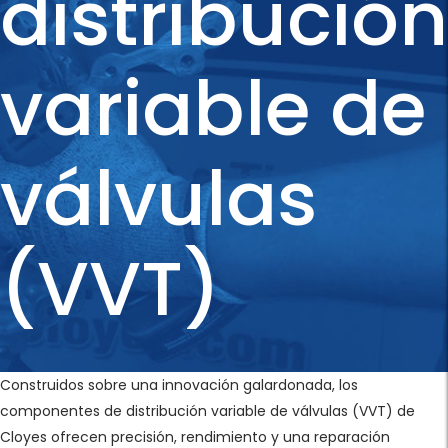
distribución
variable de
válvulas
(VVT)
Construidos sobre una innovación galardonada, los
componentes de distribución variable de válvulas (VVT) de
Cloyes ofrecen precisión, rendimiento y una reparación