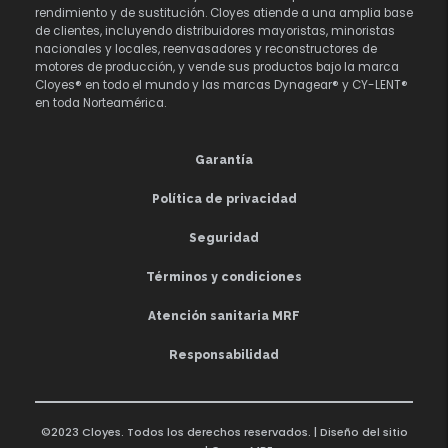
rendimiento y de sustitución. Cloyes atiende a una amplia base
de clientes, incluyendo distribuidores mayoristas, minoristas
nacionales y locales, reenvasadores y reconstructores de
motores de producción, y vende sus productos bajo la marca
Cloyes® en todo el mundo y las marcas Dynagear® y CY-LENT®
en toda Norteamérica.
Garantía
Política de privacidad
Seguridad
Términos y condiciones
Atención sanitaria MRF
Responsabilidad
©2023 Cloyes. Todos los derechos reservados. | Diseño del sitio