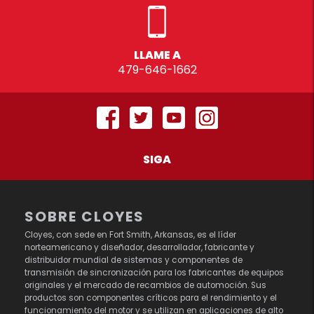
LLAME A
479-646-1662
SIGA
SOBRE CLOYES
Cloyes, con sede en Fort Smith, Arkansas, es el líder
norteamericano y diseñador, desarrollador, fabricante y
distribuidor mundial de sistemas y componentes de
transmisión de sincronización para los fabricantes de equipos
originales y el mercado de recambios de automoción. Sus
productos son componentes críticos para el rendimiento y el
funcionamiento del motor y se utilizan en aplicaciones de alto