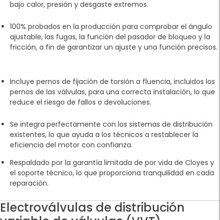
bajo calor, presión y desgaste extremos.
100% probados en la producción para comprobar el ángulo
ajustable, las fugas, la función del pasador de bloqueo y la
fricción, a fin de garantizar un ajuste y una función precisos.
Incluye pernos de fijación de torsión a fluencia
, incluidos los
pernos de las válvulas, para una correcta instalación, lo que
reduce el riesgo de fallos o devoluciones.
Se integra perfectamente con los sistemas de distribución
existentes, lo que ayuda a los técnicos a restablecer la
eficiencia del motor con confianza.
Respaldado por la garantía limitada de por vida de Cloyes y
el soporte técnico, lo que proporciona tranquilidad en cada
reparación.
Electroválvulas de distribución