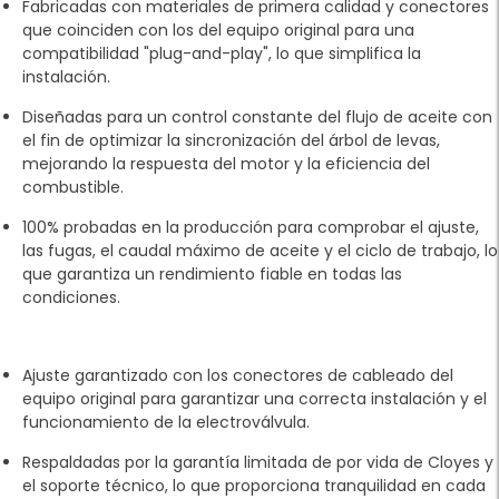
Fabricadas con materiales de primera calidad y conectores
que coinciden con los del equipo original para una
compatibilidad "plug-and-play", lo que simplifica la
instalación.
Diseñadas para un control constante del flujo de aceite con
el fin de optimizar la sincronización del árbol de levas,
mejorando la respuesta del motor y la eficiencia del
combustible.
100% probadas en la producción para comprobar el ajuste,
las fugas, el caudal máximo de aceite y el ciclo de trabajo, lo
que garantiza un rendimiento fiable en todas las
condiciones.
Ajuste garantizado con los conectores de cableado del
equipo original para garantizar una correcta instalación y el
funcionamiento de la electroválvula.
Respaldadas por la garantía limitada de por vida de Cloyes y
el soporte técnico, lo que proporciona tranquilidad en cada