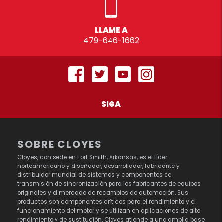
LLAME A
479-646-1662
SIGA
SOBRE CLOYES
Cloyes, con sede en Fort Smith, Arkansas, es el líder
norteamericano y diseñador, desarrollador, fabricante y
distribuidor mundial de sistemas y componentes de
transmisión de sincronización para los fabricantes de equipos
originales y el mercado de recambios de automoción. Sus
productos son componentes críticos para el rendimiento y el
funcionamiento del motor y se utilizan en aplicaciones de alto
rendimiento y de sustitución. Cloyes atiende a una amplia base