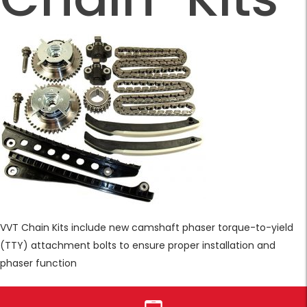
VVT Chain Kits include new camshaft phaser torque-to-yield
(TTY) attachment bolts to ensure proper installation and
phaser function