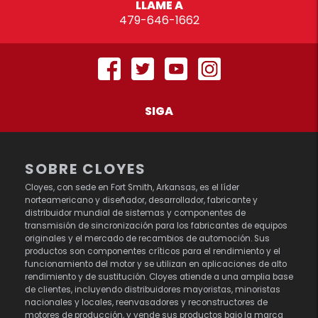
LLAME A
479-646-1662
SIGA
SOBRE CLOYES
Cloyes, con sede en Fort Smith, Arkansas, es el líder
norteamericano y diseñador, desarrollador, fabricante y
distribuidor mundial de sistemas y componentes de
transmisión de sincronización para los fabricantes de equipos
originales y el mercado de recambios de automoción. Sus
productos son componentes críticos para el rendimiento y el
funcionamiento del motor y se utilizan en aplicaciones de alto
rendimiento y de sustitución. Cloyes atiende a una amplia base
de clientes, incluyendo distribuidores mayoristas, minoristas
nacionales y locales, reenvasadores y reconstructores de
motores de producción, y vende sus productos bajo la marca