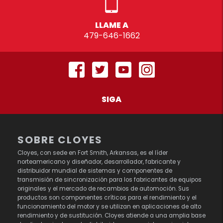
LLAME A
479-646-1662
SIGA
SOBRE CLOYES
Cloyes, con sede en Fort Smith, Arkansas, es el líder
norteamericano y diseñador, desarrollador, fabricante y
distribuidor mundial de sistemas y componentes de
transmisión de sincronización para los fabricantes de equipos
originales y el mercado de recambios de automoción. Sus
productos son componentes críticos para el rendimiento y el
funcionamiento del motor y se utilizan en aplicaciones de alto
rendimiento y de sustitución. Cloyes atiende a una amplia base