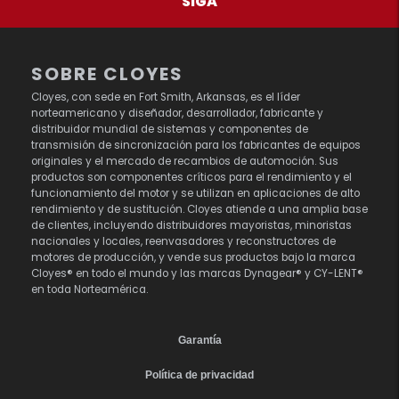
SIGA
SOBRE CLOYES
Cloyes, con sede en Fort Smith, Arkansas, es el líder
norteamericano y diseñador, desarrollador, fabricante y
distribuidor mundial de sistemas y componentes de
transmisión de sincronización para los fabricantes de equipos
originales y el mercado de recambios de automoción. Sus
productos son componentes críticos para el rendimiento y el
funcionamiento del motor y se utilizan en aplicaciones de alto
rendimiento y de sustitución. Cloyes atiende a una amplia base
de clientes, incluyendo distribuidores mayoristas, minoristas
nacionales y locales, reenvasadores y reconstructores de
motores de producción, y vende sus productos bajo la marca
Cloyes® en todo el mundo y las marcas Dynagear® y CY-LENT®
en toda Norteamérica.
Garantía
Política de privacidad