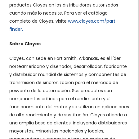
productos Cloyes en los distribuidores autorizados
cuando más lo necesite. Para ver el catálogo
completo de Cloyes, visite
www.cloyes.com/part-
finder.
Sobre Cloyes
Cloyes, con sede en Fort Smith, Arkansas, es el líder
norteamericano y diseñador, desarrollador, fabricante
y distribuidor mundial de sistemas y componentes de
transmisión de sincronización para el mercado de
posventa de la automoción. Sus productos son
componentes críticos para el rendimiento y el
funcionamiento del motor y se utilizan en aplicaciones
de alto rendimiento y de sustitución. Cloyes atiende a
una amplia base de clientes, incluyendo distribuidores
mayoristas, minoristas nacionales y locales,