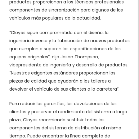
productos proporcionan a los técnicos profesionales
componentes de sincronización para algunos de los
vehículos más populares de la actualidad.
“Cloyes sigue comprometida con el diseño, la
ingeniería inversa y la fabricación de nuevos productos
que cumplan o superen las especificaciones de los
equipos originales”, dijo Jason Thompson,
vicepresidente de ingeniería y desarrollo de productos.
“Nuestros exigentes estándares proporcionan las
piezas de calidad que ayudarán a los talleres a
devolver el vehículo de sus clientes a la carretera”.
Para reducir las garantías, las devoluciones de los
clientes y preservar el rendimiento del sistema a largo
plazo, Cloyes recomienda sustituir todos los
componentes del sistema de distribución al mismo
tiempo. Puede encontrar la línea completa de