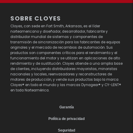
SOBRE CLOYES
Cloyes, con sede en Fort Smith, Arkansas, es el líder
norteamericano y diseñador, desarrollador, fabricante y
distribuidor mundial de sistemas y componentes de
transmisión de sincronización para los fabricantes de equipos
originales y el mercado de recambios de automoción. Sus
productos son componentes críticos para el rendimiento y el
funcionamiento del motor y se utilizan en aplicaciones de alto
rendimiento y de sustitución. Cloyes atiende a una amplia base
de clientes, incluyendo distribuidores mayoristas, minoristas
nacionales y locales, reenvasadores y reconstructores de
motores de producción, y vende sus productos bajo la marca
Cloyes® en todo el mundo y las marcas Dynagear® y CY-LENT®
en toda Norteamérica.
Garantía
Política de privacidad
Seguridad