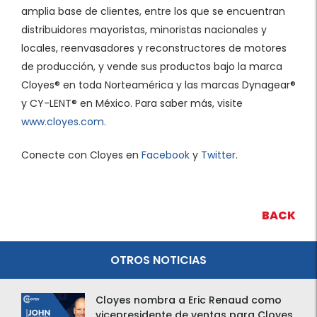
amplia base de clientes, entre los que se encuentran
distribuidores mayoristas, minoristas nacionales y
locales, reenvasadores y reconstructores de motores
de producción, y vende sus productos bajo la marca
Cloyes® en toda Norteamérica y las marcas Dynagear®
y CY-LENT® en México. Para saber más, visite
www.cloyes.com.
Conecte con Cloyes en
Facebook
y
Twitter
.
BACK
OTROS NOTICIAS
Cloyes nombra a Eric Renaud como
vicepresidente de ventas para Cloyes