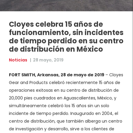
Cloyes celebra 15 años de
funcionamiento, sin incidentes
de tiempo perdido en su centro
de distribución en México
Noticias
|
28 mayo, 2019
FORT SMITH, Arkansas, 28 de mayo de 2019
– Cloyes
Gear and Products celebró recientemente 15 años de
operaciones exitosas en su centro de distribución de
20,000 pies cuadrados en Aguascalientes, México, y
simultáneamente celebró los 15 años sin un solo
incidente de tiempo perdido. Inaugurado en 2004, el
centro de distribución, que también alberga un centro
de investigación y desarrollo, sirve a los clientes de