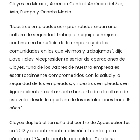
Cloyes en México, América Central, América del Sur,
Asia, Europa y Oriente Medio.
“Nuestros empleados comprometidos crean una
cultura de seguridad, trabajo en equipo y mejora
continua en beneficio de la empresa y de las
comunidades en las que vivimos y trabajamos”, dijo
Dave Haley, vicepresidente senior de operaciones de
Cloyes. “Uno de los valores de nuestra empresa es
estar totalmente comprometidos con la salud y la
seguridad de los empleados, y nuestros empleados en
Aguascalientes ciertamente han estado a la altura de
ese valor desde la apertura de las instalaciones hace 15
años.”
Cloyes duplicó el tamaño del centro de Aguascalientes
en 2012 y recientemente rediseñó el centro para
añadir un 27% adicional de capacidad. Desde su