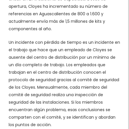
apertura, Cloyes ha incrementado su número de
referencias en Aguascalientes de 800 a 1.600 y
actualmente envía más de 1,5 millones de kits y
componentes al año.
Un incidente con pérdida de tiempo es un incidente en
el trabajo que hace que un empleado de Cloyes se
ausente del centro de distribución por un mínimo de
un día completo de trabajo. Los empleados que
trabajan en el centro de distribución conocen el
protocolo de seguridad gracias al comité de seguridad
de los Cloyes. Mensualmente, cada miembro del
comité de seguridad realiza una inspección de
seguridad de las instalaciones. Si los miembros
encuentran algún problema, esas conclusiones se
comparten con el comité, y se identifican y abordan
los puntos de acción.