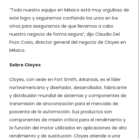
“Todo nuestro equipo en México está muy orgulloso de
este logro y seguiremos confiando los unos en los
otros para asegurarnos de que llevamos a cabo
nuestro negocio de forma segura”, dijo Claudio Del
Pozo Cosio, director general del negocio de Cloyes en
México.
Sobre Cloyes
Cloyes, con sede en Fort Smith, Arkansas, es el líder
norteamericano y diseñador, desarrollador, fabricante
y distribuidor mundial de sistemas y componentes de
transmisión de sincronización para el mercado de
posventa de la automoción. Sus productos son
componentes de misión crítica para el rendimiento y
la función del motor utilizados en aplicaciones de alto
rendimiento y de sustitución. Cloyes atiende a una