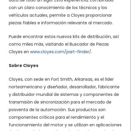
data de todo un siglo. Esta experiencia, combinada
con un claro conocimiento de los técnicos y los
vehículos actuales, permite a Cloyes proporcionar
piezas fiables e información relevante al mercado.
Puede encontrar estos nuevos kits de distribución, así
como miles más, visitando el Buscador de Piezas
Cloyes en
www.cloyes.com/part-finder/.
Sobre Cloyes
Cloyes, con sede en Fort Smith, Arkansas, es el líder
norteamericano y diseñador, desarrollador, fabricante
y distribuidor mundial de sistemas y componentes de
transmisión de sincronización para el mercado de
posventa de la automoción. Sus productos son
componentes críticos para el rendimiento y el
funcionamiento del motor y se utilizan en aplicaciones