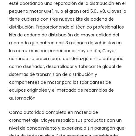
esté abordando una reparación de la distribución en el
pequeño motor GM 1.4L o el gran Ford 5.0L V8, Cloyes lo
tiene cubierto con tres nuevos kits de cadena de
distribución. Proporcionando al técnico profesional los
kits de cadena de distribución de mayor calidad del
mercado que cubren casi 3 millones de vehículos en
las carreteras norteamericanas hoy en día, Cloyes
continúa su crecimiento de liderazgo en su categoría
como diseñador, desarrollador y fabricante global de
sistemas de transmisión de distribución y
componentes de motor para los fabricantes de
equipos originales y el mercado de recambios de
automoción.
Como autoridad completa en materia de
cronometraje, Cloyes respalda sus productos con un
nivel de conocimiento y experiencia sin parangón que