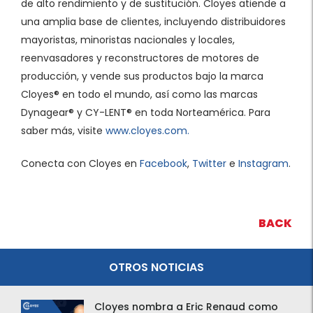
de alto rendimiento y de sustitución. Cloyes atiende a
una amplia base de clientes, incluyendo distribuidores
mayoristas, minoristas nacionales y locales,
reenvasadores y reconstructores de motores de
producción, y vende sus productos bajo la marca
Cloyes® en todo el mundo, así como las marcas
Dynagear® y CY-LENT® en toda Norteamérica. Para
saber más, visite
www.cloyes.com.
Conecta con Cloyes en
Facebook
,
Twitter
e
Instagram
.
BACK
OTROS NOTICIAS
Cloyes nombra a Eric Renaud como