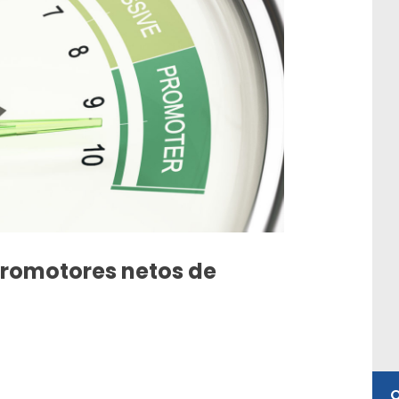
promotores netos de