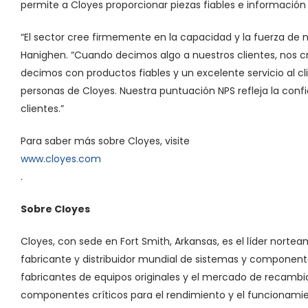
permite a Cloyes proporcionar piezas fiables e información
“El sector cree firmemente en la capacidad y la fuerza de n
Hanighen. “Cuando decimos algo a nuestros clientes, nos 
decimos con productos fiables y un excelente servicio al cl
personas de Cloyes. Nuestra puntuación NPS refleja la con
clientes.”
Para saber más sobre Cloyes, visite
www.cloyes.com
.
Sobre Cloyes
Cloyes, con sede en Fort Smith, Arkansas, es el líder nortea
fabricante y distribuidor mundial de sistemas y componente
fabricantes de equipos originales y el mercado de recamb
componentes críticos para el rendimiento y el funcionamien