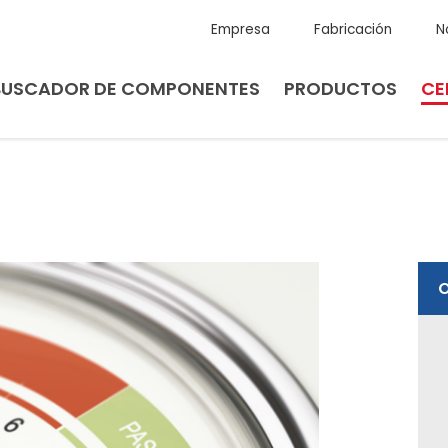
Empresa
Fabricación
N
BUSCADOR DE COMPONENTES
PRODUCTOS
CE
O