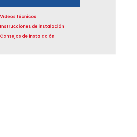
Vídeos técnicos
Instrucciones de instalación
Consejos de instalación