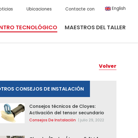
English
oticias
Ubicaciones
Contacte con
NTRO TECNOLÓGICO
MAESTROS DEL TALLER
Volver
TROS CONSEJOS DE INSTALACIÓN
Consejos técnicos de Cloyes:
Activación del tensor secundario
Consejos De Instalación
|
julio 29, 2022