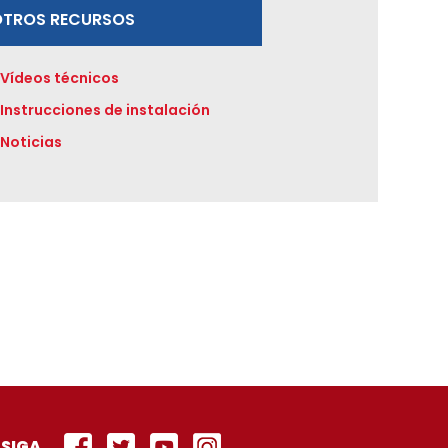
OTROS RECURSOS
Vídeos técnicos
Instrucciones de instalación
Noticias
SIGA