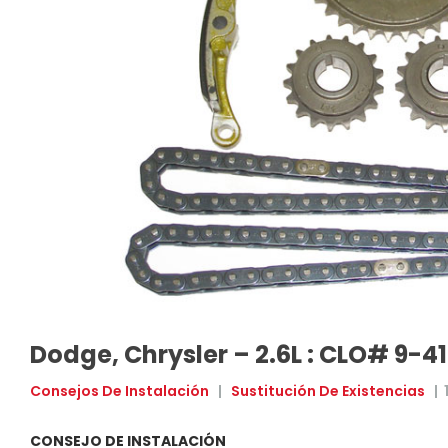
Dodge, Chrysler – 2.6L : CLO# 9-4
Consejos De Instalación
|
Sustitución De Existencias
|
CONSEJO DE INSTALACIÓN