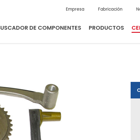
Empresa
Fabricación
N
BUSCADOR DE COMPONENTES
PRODUCTOS
CE
O