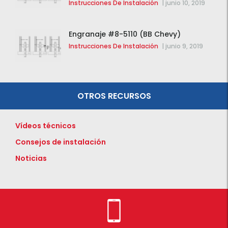
Instrucciones De Instalación
|
junio 10, 2019
Engranaje #8-5110 (BB Chevy)
Instrucciones De Instalación
|
junio 9, 2019
OTROS RECURSOS
Vídeos técnicos
Consejos de instalación
Noticias