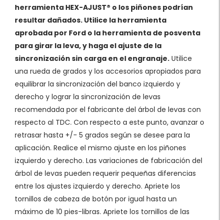
herramienta HEX-AJUST® o los piñones podrían
resultar dañados. Utilice la herramienta
aprobada por Ford o la herramienta de posventa
para girar la leva, y haga el ajuste de la
sincronización sin carga en el engranaje.
Utilice
una rueda de grados y los accesorios apropiados para
equilibrar la sincronización del banco izquierdo y
derecho y lograr la sincronización de levas
recomendada por el fabricante del árbol de levas con
respecto al TDC. Con respecto a este punto, avanzar o
retrasar hasta +/- 5 grados según se desee para la
aplicación. Realice el mismo ajuste en los piñones
izquierdo y derecho. Las variaciones de fabricación del
árbol de levas pueden requerir pequeñas diferencias
entre los ajustes izquierdo y derecho. Apriete los
tornillos de cabeza de botón por igual hasta un
máximo de 10 pies-libras. Apriete los tornillos de las