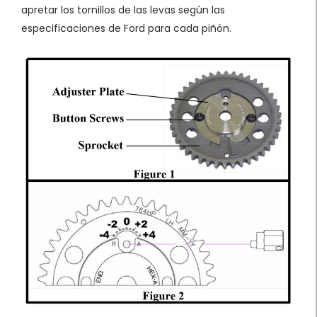
apretar los tornillos de las levas según las
especificaciones de Ford para cada piñón.