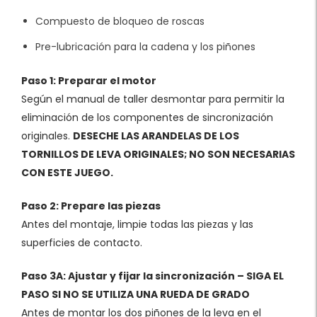
Compuesto de bloqueo de roscas
Pre-lubricación para la cadena y los piñones
Paso 1: Preparar el motor
Según el manual de taller desmontar para permitir la
eliminación de los componentes de sincronización
originales.
DESECHE LAS ARANDELAS DE LOS
TORNILLOS DE LEVA ORIGINALES; NO SON NECESARIAS
CON ESTE JUEGO.
Paso 2: Prepare las piezas
Antes del montaje, limpie todas las piezas y las
superficies de contacto.
Paso 3A: Ajustar y fijar la sincronización – SIGA EL
PASO SI NO SE UTILIZA UNA RUEDA DE GRADO
Antes de montar los dos piñones de la leva en el