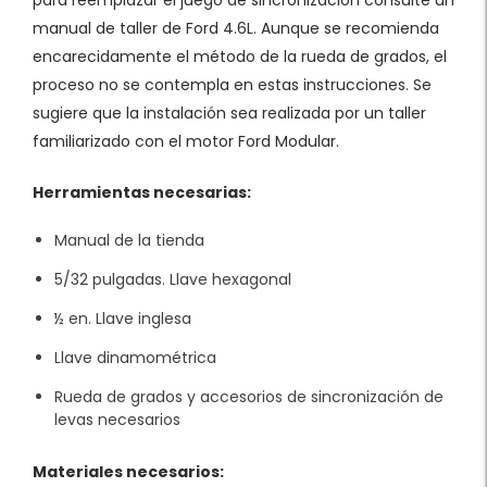
manual de taller de Ford 4.6L. Aunque se recomienda
encarecidamente el método de la rueda de grados, el
proceso no se contempla en estas instrucciones. Se
sugiere que la instalación sea realizada por un taller
familiarizado con el motor Ford Modular.
Herramientas necesarias:
Manual de la tienda
5/32 pulgadas. Llave hexagonal
½ en. Llave inglesa
Llave dinamométrica
Rueda de grados y accesorios de sincronización de
levas necesarios
Materiales necesarios: