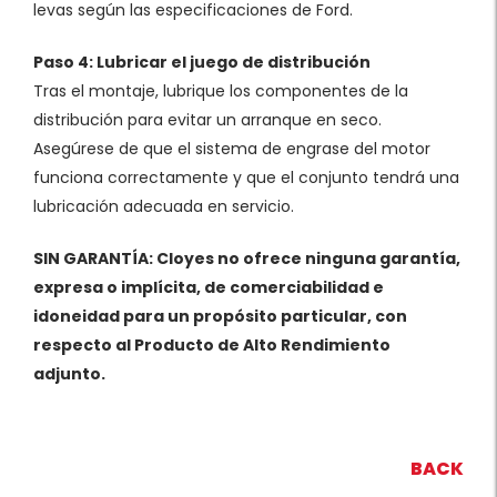
levas según las especificaciones de Ford.
Paso 4: Lubricar el juego de distribución
Tras el montaje, lubrique los componentes de la
distribución para evitar un arranque en seco.
Asegúrese de que el sistema de engrase del motor
funciona correctamente y que el conjunto tendrá una
lubricación adecuada en servicio.
SIN GARANTÍA: Cloyes no ofrece ninguna garantía,
expresa o implícita, de comerciabilidad e
idoneidad para un propósito particular, con
respecto al Producto de Alto Rendimiento
adjunto.
BACK