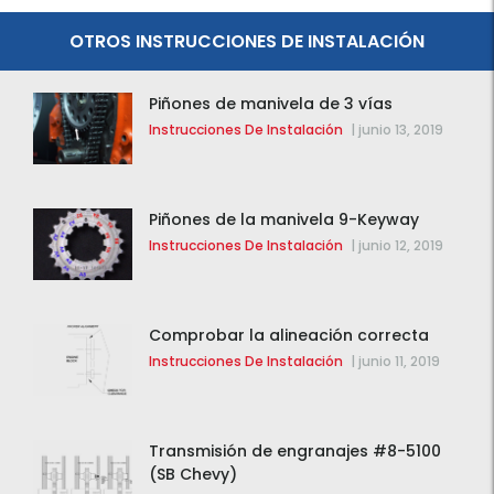
OTROS INSTRUCCIONES DE INSTALACIÓN
Piñones de manivela de 3 vías
Instrucciones De Instalación
|
junio 13, 2019
Piñones de la manivela 9-Keyway
Instrucciones De Instalación
|
junio 12, 2019
Comprobar la alineación correcta
Instrucciones De Instalación
|
junio 11, 2019
Transmisión de engranajes #8-5100
(SB Chevy)