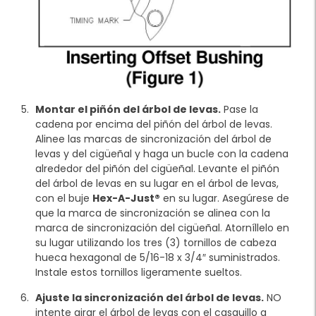
Montar el piñón del árbol de levas.
Pase la
cadena por encima del piñón del árbol de levas.
Alinee las marcas de sincronización del árbol de
levas y del cigüeñal y haga un bucle con la cadena
alrededor del piñón del cigüeñal. Levante el piñón
del árbol de levas en su lugar en el árbol de levas,
con el buje
Hex-A-Just®
en su lugar. Asegúrese de
que la marca de sincronización se alinea con la
marca de sincronización del cigüeñal. Atorníllelo en
su lugar utilizando los tres (3) tornillos de cabeza
hueca hexagonal de 5/16-18 x 3/4″ suministrados.
Instale estos tornillos ligeramente sueltos.
Ajuste la sincronización del árbol de levas.
NO
intente girar el árbol de levas con el casquillo a