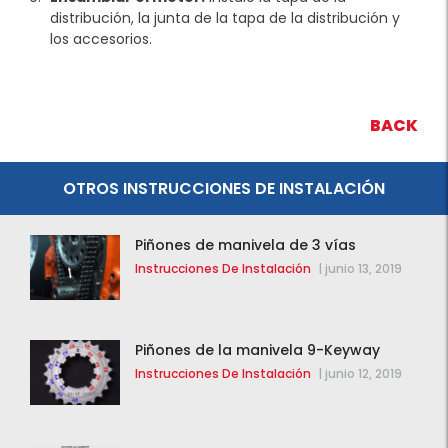
distribución, la junta de la tapa de la distribución y
los accesorios.
BACK
OTROS INSTRUCCIONES DE INSTALACIÓN
Piñones de manivela de 3 vías
Instrucciones De Instalación
|
junio 13, 2019
Piñones de la manivela 9-Keyway
Instrucciones De Instalación
|
junio 12, 2019