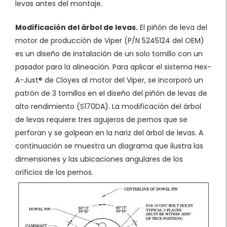
levas antes del montaje.
Modificación del árbol de levas.
El piñón de leva del
motor de producción de Viper (P/N 5245124 del OEM)
es un diseño de instalación de un solo tornillo con un
pasador para la alineación. Para aplicar el sistema Hex-
A-Just® de Cloyes al motor del Viper, se incorporó un
patrón de 3 tornillos en el diseño del piñón de levas de
alto rendimiento (S170DA). La modificación del árbol
de levas requiere tres agujeros de pernos que se
perforan y se golpean en la nariz del árbol de levas. A
continuación se muestra un diagrama que ilustra las
dimensiones y las ubicaciones angulares de los
orificios de los pernos.