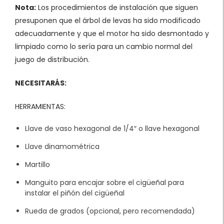
Nota:
Los procedimientos de instalación que siguen
presuponen que el árbol de levas ha sido modificado
adecuadamente y que el motor ha sido desmontado y
limpiado como lo sería para un cambio normal del
juego de distribución.
NECESITARÁS:
HERRAMIENTAS:
Llave de vaso hexagonal de 1/4″ o llave hexagonal
Llave dinamométrica
Martillo
Manguito para encajar sobre el cigüeñal para
instalar el piñón del cigüeñal
Rueda de grados (opcional, pero recomendada)