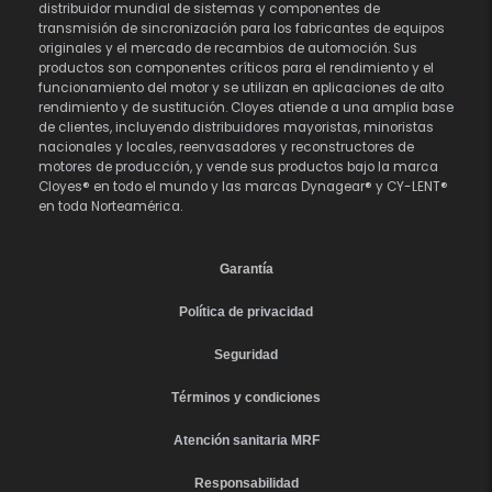
distribuidor mundial de sistemas y componentes de
transmisión de sincronización para los fabricantes de equipos
originales y el mercado de recambios de automoción. Sus
productos son componentes críticos para el rendimiento y el
funcionamiento del motor y se utilizan en aplicaciones de alto
rendimiento y de sustitución. Cloyes atiende a una amplia base
de clientes, incluyendo distribuidores mayoristas, minoristas
nacionales y locales, reenvasadores y reconstructores de
motores de producción, y vende sus productos bajo la marca
Cloyes® en todo el mundo y las marcas Dynagear® y CY-LENT®
en toda Norteamérica.
Garantía
Política de privacidad
Seguridad
Términos y condiciones
Atención sanitaria MRF
Responsabilidad