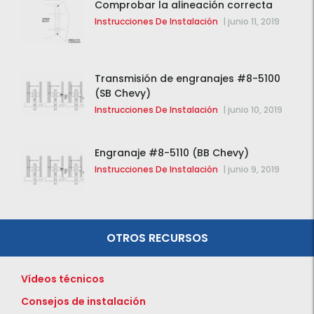
Comprobar la alineación correcta
Instrucciones De Instalación
|
junio 11, 2019
Transmisión de engranajes #8-5100
(SB Chevy)
Instrucciones De Instalación
|
junio 10, 2019
Engranaje #8-5110 (BB Chevy)
Instrucciones De Instalación
|
junio 9, 2019
OTROS RECURSOS
Vídeos técnicos
Consejos de instalación