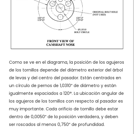
Como se ve en el diagrama, la posición de los agujeros
de los tornillos depende del diámetro exterior del árbol
de levas y del centro del pasador. Están centrados en
un círculo de pernos de 1,0310″ de diámetro y están
igualmente espaciados a 120°. La ubicación angular de
los agujeros de los tornillos con respecto al pasador es
muy importante. Cada orificio de tornillo debe estar
dentro de 0,0050″ de la posición verdadera, y deben
ser roscados al menos 0,750″ de profundidad.