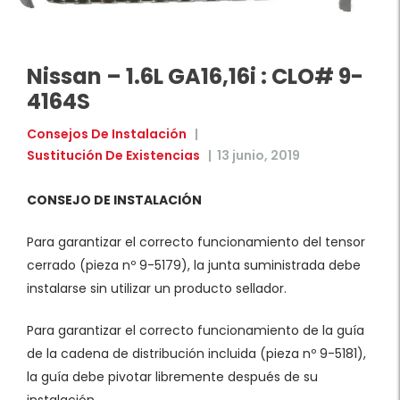
Nissan – 1.6L GA16,16i : CLO# 9-
4164S
Consejos De Instalación
|
Sustitución De Existencias
|
13 junio, 2019
CONSEJO DE INSTALACIÓN
Para garantizar el correcto funcionamiento del tensor
cerrado (pieza nº 9-5179), la junta suministrada debe
instalarse sin utilizar un producto sellador.
Para garantizar el correcto funcionamiento de la guía
de la cadena de distribución incluida (pieza nº 9-5181),
la guía debe pivotar libremente después de su
instalación.