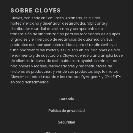
SOBRE CLOYES
Cloyes, con sede en Fort Smith, Arkansas, es el líder
norteamericano y diseñador, desarrollador, fabricante y
distribuidor mundial de sistemas y componentes de
transmisión de sincronización para los fabricantes de equipos
originales y el mercado de recambios de automoción. Sus
productos son componentes críticos para el rendimiento y el
funcionamiento del motor y se utilizan en aplicaciones de alto
rendimiento y de sustitución. Cloyes atiende a una amplia base
de clientes, incluyendo distribuidores mayoristas, minoristas
nacionales y locales, reenvasadores y reconstructores de
motores de producción, y vende sus productos bajo la marca
Cloyes® en todo el mundo y las marcas Dynagear® y CY-LENT®
en toda Norteamérica.
Garantía
Política de privacidad
Seguridad