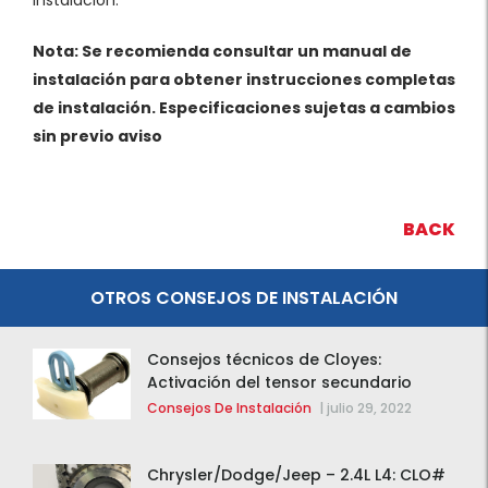
Nota: Se recomienda consultar un manual de
instalación para obtener instrucciones completas
de instalación. Especificaciones sujetas a cambios
sin previo aviso
BACK
OTROS CONSEJOS DE INSTALACIÓN
Consejos técnicos de Cloyes:
Activación del tensor secundario
Consejos De Instalación
|
julio 29, 2022
Chrysler/Dodge/Jeep – 2.4L L4: CLO#