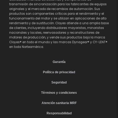
transmisión de sincronización para los fabricantes de equipos
originales y el mercado de recambios de automoción. Sus
productos son componentes críticos para el rendimiento y el
funcionamiento del motor y se utilizan en aplicaciones de alto
rendimiento y de sustitución. Cloyes atiende a una amplia base
de clientes, incluyendo distribuidores mayoristas, minoristas
nacionales y locales, reenvasadores y reconstructores de
motores de producción, y vende sus productos bajo la marca
Cloyes® en todo el mundo y las marcas Dynagear® y CY-LENT®
en toda Norteamérica.
Garantía
Política de privacidad
Seguridad
Términos y condiciones
Atención sanitaria MRF
Responsabilidad