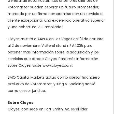
General de Rotomaster. “Los anteriores clientes de
Rotomaster pueden esperar un futuro prometedor,
marcado por un firme compromiso con un servicio al
cliente excepcional, una excelencia operativa superior
y una cobertura VIO ampliada.”
Cloyes asistirá a AAPEX en Las Vegas del 31 de octubre
al 2 de noviembre. Visite el stand nº A4035 para
obtener más información sobre la adquisición y los
servicios que ofrece Cloyes. Para más información
sobre Cloyes, visite www.cloyes.com.
BMO Capital Markets actuó como asesor financiero
exclusivo de Rotomaster, y King & Spalding actuó
como asesor jurídico.
Sobre Cloyes
Cloyes, con sede en Fort Smith, AR, es el líder