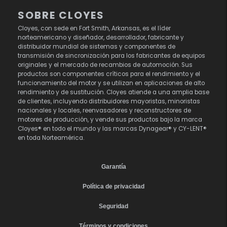
SOBRE CLOYES
Cloyes, con sede en Fort Smith, Arkansas, es el líder
norteamericano y diseñador, desarrollador, fabricante y
distribuidor mundial de sistemas y componentes de
transmisión de sincronización para los fabricantes de equipos
originales y el mercado de recambios de automoción. Sus
productos son componentes críticos para el rendimiento y el
funcionamiento del motor y se utilizan en aplicaciones de alto
rendimiento y de sustitución. Cloyes atiende a una amplia base
de clientes, incluyendo distribuidores mayoristas, minoristas
nacionales y locales, reenvasadores y reconstructores de
motores de producción, y vende sus productos bajo la marca
Cloyes® en todo el mundo y las marcas Dynagear® y CY-LENT®
en toda Norteamérica.
Garantía
Política de privacidad
Seguridad
Términos y condiciones