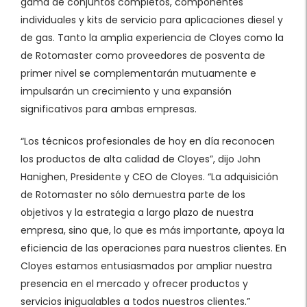
gama de conjuntos completos, componentes
individuales y kits de servicio para aplicaciones diesel y
de gas. Tanto la amplia experiencia de Cloyes como la
de Rotomaster como proveedores de posventa de
primer nivel se complementarán mutuamente e
impulsarán un crecimiento y una expansión
significativos para ambas empresas.
“Los técnicos profesionales de hoy en día reconocen
los productos de alta calidad de Cloyes”, dijo John
Hanighen, Presidente y CEO de Cloyes. “La adquisición
de Rotomaster no sólo demuestra parte de los
objetivos y la estrategia a largo plazo de nuestra
empresa, sino que, lo que es más importante, apoya la
eficiencia de las operaciones para nuestros clientes. En
Cloyes estamos entusiasmados por ampliar nuestra
presencia en el mercado y ofrecer productos y
servicios inigualables a todos nuestros clientes.”