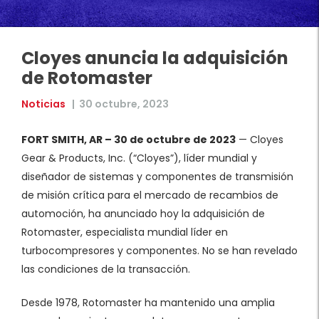
Cloyes anuncia la adquisición
de Rotomaster
Noticias
|
30 octubre, 2023
FORT SMITH, AR – 30 de octubre de 2023
— Cloyes
Gear & Products, Inc. (“Cloyes”), líder mundial y
diseñador de sistemas y componentes de transmisión
de misión crítica para el mercado de recambios de
automoción, ha anunciado hoy la adquisición de
Rotomaster, especialista mundial líder en
turbocompresores y componentes. No se han revelado
las condiciones de la transacción.
Desde 1978, Rotomaster ha mantenido una amplia