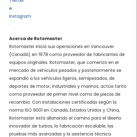
Twitter
e
Instagram
.
Acerca de Rotomaster
Rotomaster inició sus operaciones en Vancouver
(Canadá) en 1978 como proveedor de fabricantes de
equipos originales. Rotomaster, que comenzó en el
mercado de vehículos pesados y posteriormente se
expandió a los vehículos ligeros, semipesados, de
deportes de motor, industriales y marinos, actúa tanto
como proveedor de primer nivel como de piezas de
recambio. Con instalaciones certificadas según la
norma ISO 9001 en Canadá, Estados Unidos y China,
Rotomaster está allanando el camino para el diseño
innovador de turbos, la fabricación escalable, las
pruebas más avanzadas y la asistencia técnica