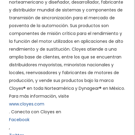
norteamericano y diseñador, desarrollador, fabricante
y distribuidor mundial de sistemas y componentes de
transmisión de sincronización para el mercado de
posventa de la automoción. Sus productos son
componentes de misión crítica para el rendimiento y
la función del motor utilizados en aplicaciones de alto
rendimiento y de sustitución. Cloyes atiende a una
amplia base de clientes, entre los que se encuentran
distribuidores mayoristas, minoristas nacionales y
locales, reenvasadores y fabricantes de motores de
producción, y vende sus productos bajo la marca
Cloyes® en toda Norteamérica y Dynagear® en México.
Para más información, visite
www.cloyes.com
. Conecta con Cloyes en
Facebook
,