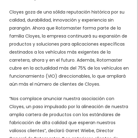
Cloyes goza de una sólida reputación histórica por su
calidad, durabilidad, innovación y experiencia sin
parangón. Ahora que Rotomaster forma parte de la
familia Cloyes, la empresa continuará su expansión de
productos y soluciones para aplicaciones específicas
destinados a los vehículos más exigentes de la
carretera, ahora y en el futuro. Además, Rotomaster
cubre en la actualidad más del 75% de los vehículos en
funcionamiento (VIO) direccionables, lo que ampliará
aún más el número de clientes de Cloyes.
“Nos complace anunciar nuestra asociación con
Cloyes, un paso impulsado por la alineación de nuestra
amplia cartera de productos con los estándares de
fabricación de alta calidad que esperan nuestros
valiosos clientes”, declaró Garret Wiebe, Director