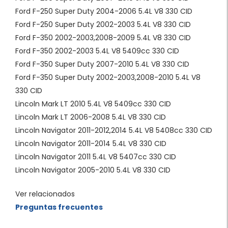
Ford F-250 Super Duty 2004-2006 5.4L V8 330 CID
Ford F-250 Super Duty 2002-2003 5.4L V8 330 CID
Ford F-350 2002-2003,2008-2009 5.4L V8 330 CID
Ford F-350 2002-2003 5.4L V8 5409cc 330 CID
Ford F-350 Super Duty 2007-2010 5.4L V8 330 CID
Ford F-350 Super Duty 2002-2003,2008-2010 5.4L V8
330 CID
Lincoln Mark LT 2010 5.4L V8 5409cc 330 CID
Lincoln Mark LT 2006-2008 5.4L V8 330 CID
Lincoln Navigator 2011-2012,2014 5.4L V8 5408cc 330 CID
Lincoln Navigator 2011-2014 5.4L V8 330 CID
Lincoln Navigator 2011 5.4L V8 5407cc 330 CID
Lincoln Navigator 2005-2010 5.4L V8 330 CID
Ver relacionados
Preguntas frecuentes