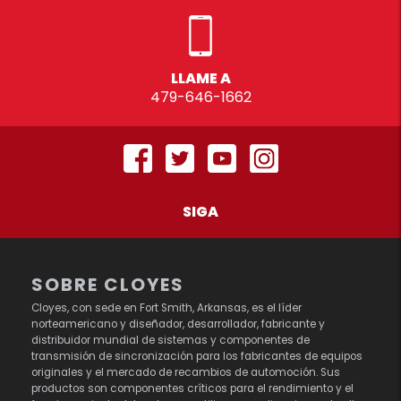
LLAME A
479-646-1662
SIGA
SOBRE CLOYES
Cloyes, con sede en Fort Smith, Arkansas, es el líder
norteamericano y diseñador, desarrollador, fabricante y
distribuidor mundial de sistemas y componentes de
transmisión de sincronización para los fabricantes de equipos
originales y el mercado de recambios de automoción. Sus
productos son componentes críticos para el rendimiento y el