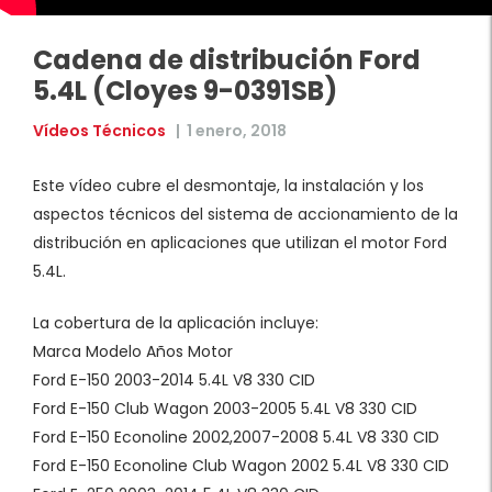
Cadena de distribución Ford
5.4L (Cloyes 9-0391SB)
Vídeos Técnicos
|
1 enero, 2018
Este vídeo cubre el desmontaje, la instalación y los
aspectos técnicos del sistema de accionamiento de la
distribución en aplicaciones que utilizan el motor Ford
5.4L.
La cobertura de la aplicación incluye:
Marca Modelo Años Motor
Ford E-150 2003-2014 5.4L V8 330 CID
Ford E-150 Club Wagon 2003-2005 5.4L V8 330 CID
Ford E-150 Econoline 2002,2007-2008 5.4L V8 330 CID
Ford E-150 Econoline Club Wagon 2002 5.4L V8 330 CID