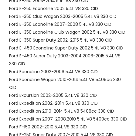
Ford E-250 2003-2014 5.4L V8 330 CID
Ford E-250 Econoline 2002 5.4L V8 330 CID
Ford E-350 Club Wagon 2003-2005 5.4L V8 330 CID
Ford E-350 Econoline 2007-2008 5.4L V8 330 CID
Ford E-350 Econoline Club Wagon 2002 5.4L V8 330 CID
Ford E-350 Super Duty 2002-2015 5.4L V8 330 CID
Ford E-450 Econoline Super Duty 2002 5.4L V8 330 CID
Ford E-450 Super Duty 2003-2004,2006-2015 5.4L V8
330 CID
Ford Econoline 2002-2006 5.4L V8 330 CID
Ford Econoline Wagon 2010-2014 5.4L V8 5409cc 330
CID
Ford Excursion 2002-2005 5.4L V8 330 CID
Ford Expedition 2002-2014 5.4L V8 330 CID
Ford Expedition 2010-2014 5.4L V8 5408cc 330 CID
Ford Expedition 2007-2008,2010 5.4L V8 5409cc 330 CID
Ford F-150 2002-2010 5.4L V8 330 CID
Ford F-250 Super Duty 2007-2010 5.4L V8 330 CID