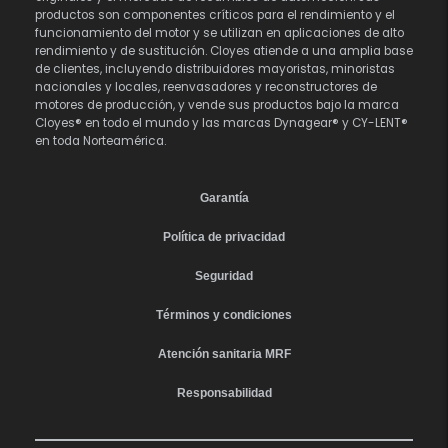
productos son componentes críticos para el rendimiento y el
funcionamiento del motor y se utilizan en aplicaciones de alto
rendimiento y de sustitución. Cloyes atiende a una amplia base
de clientes, incluyendo distribuidores mayoristas, minoristas
nacionales y locales, reenvasadores y reconstructores de
motores de producción, y vende sus productos bajo la marca
Cloyes® en todo el mundo y las marcas Dynagear® y CY-LENT®
en toda Norteamérica.
Garantía
Política de privacidad
Seguridad
Términos y condiciones
Atención sanitaria MRF
Responsabilidad