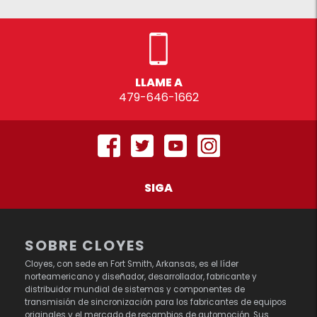
LLAME A
479-646-1662
SIGA
SOBRE CLOYES
Cloyes, con sede en Fort Smith, Arkansas, es el líder
norteamericano y diseñador, desarrollador, fabricante y
distribuidor mundial de sistemas y componentes de
transmisión de sincronización para los fabricantes de equipos
originales y el mercado de recambios de automoción. Sus