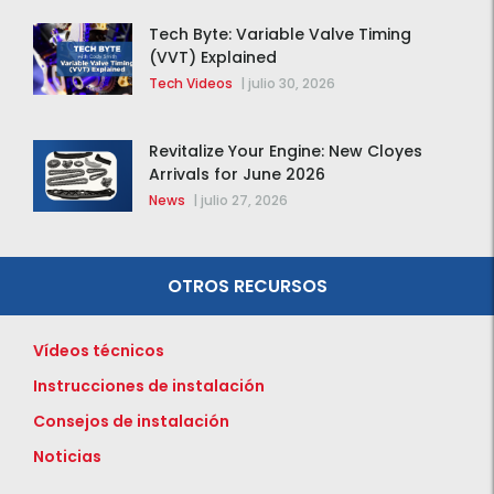
Tech Byte: Variable Valve Timing
(VVT) Explained
Tech Videos
|
julio 30, 2026
Revitalize Your Engine: New Cloyes
Arrivals for June 2026
News
|
julio 27, 2026
OTROS RECURSOS
Vídeos técnicos
Instrucciones de instalación
Consejos de instalación
Noticias