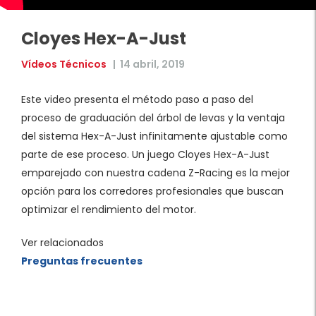
Cloyes Hex-A-Just
Vídeos Técnicos
|
14 abril, 2019
Este video presenta el método paso a paso del
proceso de graduación del árbol de levas y la ventaja
del sistema Hex-A-Just infinitamente ajustable como
parte de ese proceso. Un juego Cloyes Hex-A-Just
emparejado con nuestra cadena Z-Racing es la mejor
opción para los corredores profesionales que buscan
optimizar el rendimiento del motor.
Ver relacionados
Preguntas frecuentes