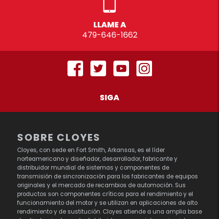
LLAME A
479-646-1662
SIGA
SOBRE CLOYES
Cloyes, con sede en Fort Smith, Arkansas, es el líder
norteamericano y diseñador, desarrollador, fabricante y
distribuidor mundial de sistemas y componentes de
transmisión de sincronización para los fabricantes de equipos
originales y el mercado de recambios de automoción. Sus
productos son componentes críticos para el rendimiento y el
funcionamiento del motor y se utilizan en aplicaciones de alto
rendimiento y de sustitución. Cloyes atiende a una amplia base