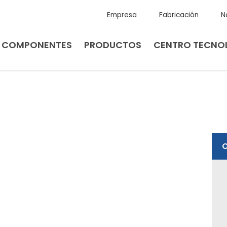
Empresa
Fabricación
N
E COMPONENTES
PRODUCTOS
CENTRO TECNO