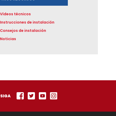
Vídeos técnicos
Instrucciones de instalación
Consejos de instalación
Noticias
SIGA