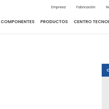
Empresa
Fabricación
N
E COMPONENTES
PRODUCTOS
CENTRO TECNO