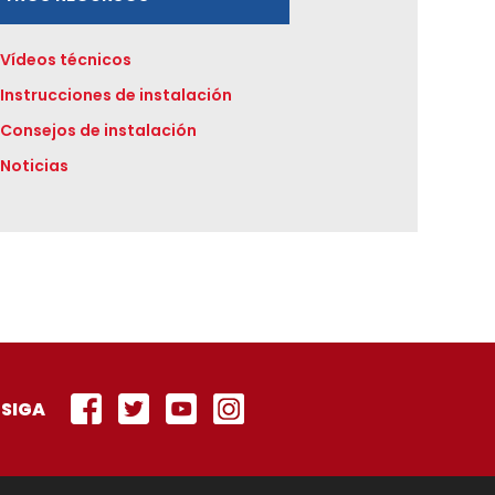
Vídeos técnicos
Instrucciones de instalación
Consejos de instalación
Noticias
SIGA