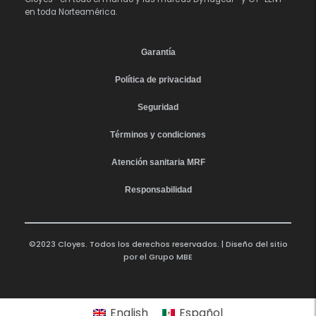
en toda Norteamérica.
Garantía
Política de privacidad
Seguridad
Términos y condiciones
Atención sanitaria MRF
Responsabilidad
©2023 Cloyes. Todos los derechos reservados. | Diseño del sitio
por el
Grupo MBE
English
Español