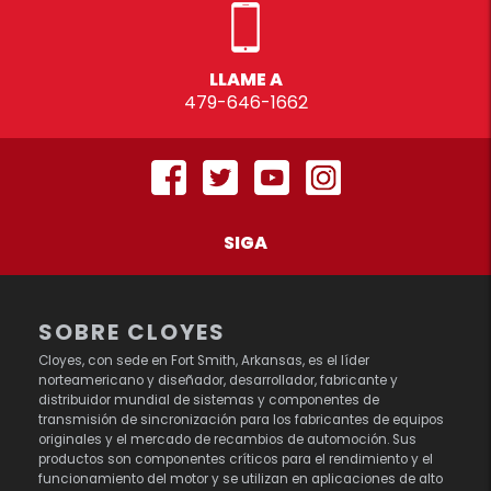
LLAME A
479-646-1662
SIGA
SOBRE CLOYES
Cloyes, con sede en Fort Smith, Arkansas, es el líder
norteamericano y diseñador, desarrollador, fabricante y
distribuidor mundial de sistemas y componentes de
transmisión de sincronización para los fabricantes de equipos
originales y el mercado de recambios de automoción. Sus
productos son componentes críticos para el rendimiento y el
funcionamiento del motor y se utilizan en aplicaciones de alto