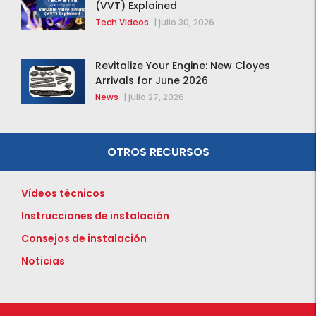
(VVT) Explained
Tech Videos
|
julio 30, 2026
Revitalize Your Engine: New Cloyes
Arrivals for June 2026
News
|
julio 27, 2026
OTROS RECURSOS
Vídeos técnicos
Instrucciones de instalación
Consejos de instalación
Noticias