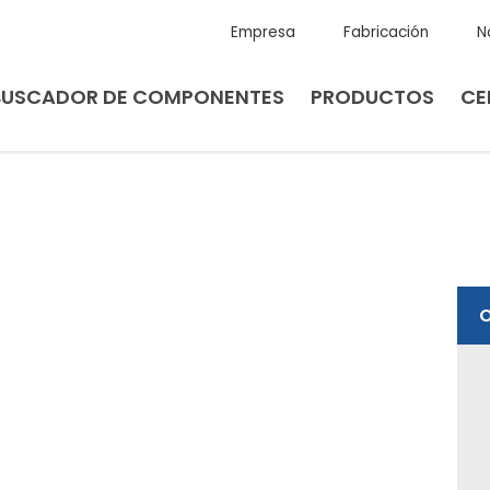
Empresa
Fabricación
N
BUSCADOR DE COMPONENTES
PRODUCTOS
CE