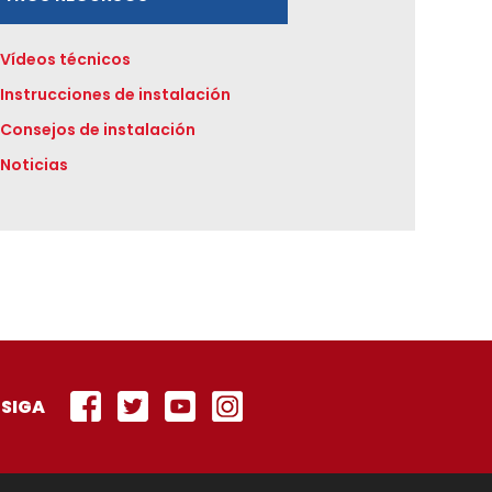
Vídeos técnicos
Instrucciones de instalación
Consejos de instalación
Noticias
SIGA