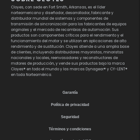
Cloyes, con sede en Fort Smith, Arkansas, es el líder
norteamericano y diseñador, desarrollador, fabricante y
distribuidor mundial de sistemas y componentes de
transmisión de sincronización para los fabricantes de equipos
originales y el mercado de recambios de automoción. Sus
productos son componentes críticos para el rendimiento y el
funcionamiento del motor y se utilizan en aplicaciones de alto
rendimiento y de sustitución. Cloyes atiende a una amplia base
de clientes, incluyendo distribuidores mayoristas, minoristas
nacionales y locales, reenvasadores y reconstructores de
motores de producción, y vende sus productos bajo la marca
Cloyes® en todo el mundo y las marcas Dynagear® y CY-LENT®
en toda Norteamérica.
Garantía
Política de privacidad
Seguridad
Términos y condiciones