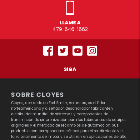
LLAME A
479-646-1662
SIGA
SOBRE CLOYES
Cloyes, con sede en Fort Smith, Arkansas, es el líder
norteamericano y diseñador, desarrollador, fabricante y
distribuidor mundial de sistemas y componentes de
transmisión de sincronización para los fabricantes de equipos
originales y el mercado de recambios de automoción. Sus
productos son componentes críticos para el rendimiento y el
funcionamiento del motor y se utilizan en aplicaciones de alto