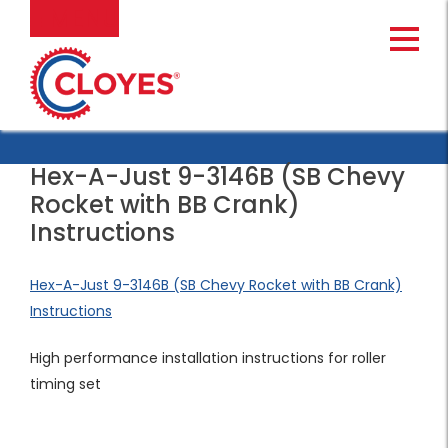
Ir
MENU
al
contenido
Hex-A-Just 9-3146B (SB Chevy
Rocket with BB Crank)
Instructions
Hex-A-Just 9-3146B (SB Chevy Rocket with BB Crank)
Instructions
High performance installation instructions for roller
timing set