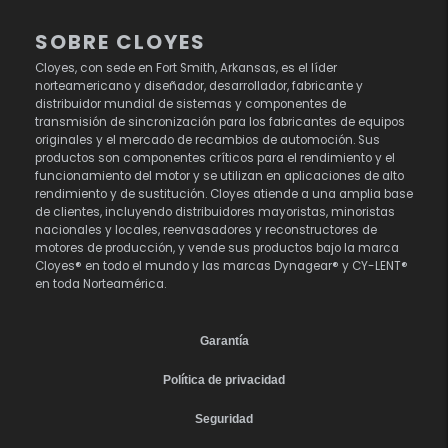
SOBRE CLOYES
Cloyes, con sede en Fort Smith, Arkansas, es el líder
norteamericano y diseñador, desarrollador, fabricante y
distribuidor mundial de sistemas y componentes de
transmisión de sincronización para los fabricantes de equipos
originales y el mercado de recambios de automoción. Sus
productos son componentes críticos para el rendimiento y el
funcionamiento del motor y se utilizan en aplicaciones de alto
rendimiento y de sustitución. Cloyes atiende a una amplia base
de clientes, incluyendo distribuidores mayoristas, minoristas
nacionales y locales, reenvasadores y reconstructores de
motores de producción, y vende sus productos bajo la marca
Cloyes® en todo el mundo y las marcas Dynagear® y CY-LENT®
en toda Norteamérica.
Garantía
Política de privacidad
Seguridad