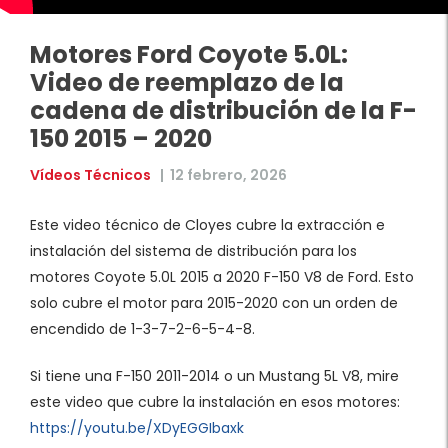
Motores Ford Coyote 5.0L:
Video de reemplazo de la
cadena de distribución de la F-
150 2015 – 2020
Vídeos Técnicos
|
12 febrero, 2026
Este video técnico de Cloyes cubre la extracción e
instalación del sistema de distribución para los
motores Coyote 5.0L 2015 a 2020 F-150 V8 de Ford. Esto
solo cubre el motor para 2015-2020 con un orden de
encendido de 1-3-7-2-6-5-4-8.
Si tiene una F-150 2011-2014 o un Mustang 5L V8, mire
este video que cubre la instalación en esos motores:
https://youtu.be/XDyEGGIbaxk