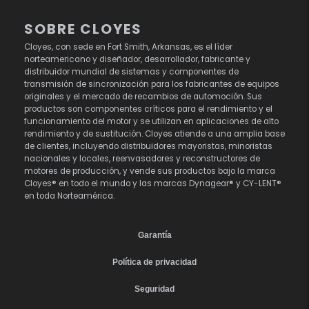
SOBRE CLOYES
Cloyes, con sede en Fort Smith, Arkansas, es el líder
norteamericano y diseñador, desarrollador, fabricante y
distribuidor mundial de sistemas y componentes de
transmisión de sincronización para los fabricantes de equipos
originales y el mercado de recambios de automoción. Sus
productos son componentes críticos para el rendimiento y el
funcionamiento del motor y se utilizan en aplicaciones de alto
rendimiento y de sustitución. Cloyes atiende a una amplia base
de clientes, incluyendo distribuidores mayoristas, minoristas
nacionales y locales, reenvasadores y reconstructores de
motores de producción, y vende sus productos bajo la marca
Cloyes® en todo el mundo y las marcas Dynagear® y CY-LENT®
en toda Norteamérica.
Garantía
Política de privacidad
Seguridad