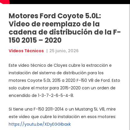
Motores Ford Coyote 5.0L:
Video de reemplazo de la
cadena de distribución de la F-
150 2015 – 2020
Vídeos Técnicos
|
25 junio, 2026
Este video técnico de Cloyes cubre la extracción e
instalación del sistema de distribución para los
motores Coyote 5.0L 2015 a 2020 F-150 V8 de Ford. Esto
solo cubre el motor para 2015-2020 con un orden de
encendido de 1-3-7-2-6-5-4-8.
Si tiene una F-150 2011-2014 o un Mustang 5L V8, mire
este video que cubre la instalación en esos motores:
https://youtu.be/XDyEGGIbaxk