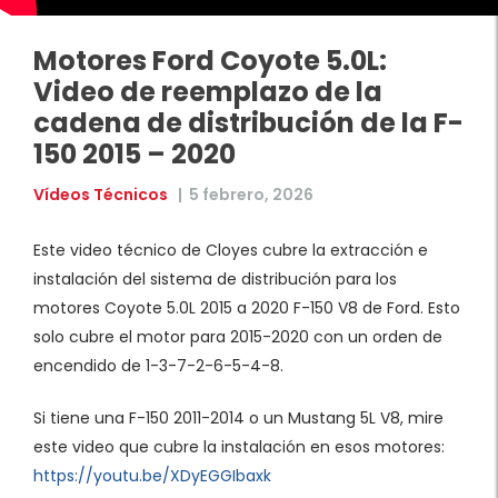
Motores Ford Coyote 5.0L:
Video de reemplazo de la
cadena de distribución de la F-
150 2015 – 2020
Vídeos Técnicos
|
5 febrero, 2026
Este video técnico de Cloyes cubre la extracción e
instalación del sistema de distribución para los
motores Coyote 5.0L 2015 a 2020 F-150 V8 de Ford. Esto
solo cubre el motor para 2015-2020 con un orden de
encendido de 1-3-7-2-6-5-4-8.
Si tiene una F-150 2011-2014 o un Mustang 5L V8, mire
este video que cubre la instalación en esos motores:
https://youtu.be/XDyEGGIbaxk