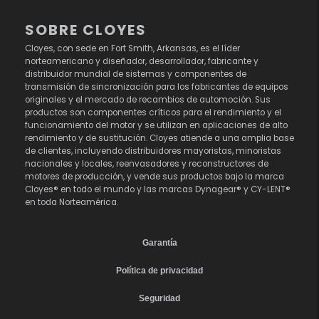
SOBRE CLOYES
Cloyes, con sede en Fort Smith, Arkansas, es el líder
norteamericano y diseñador, desarrollador, fabricante y
distribuidor mundial de sistemas y componentes de
transmisión de sincronización para los fabricantes de equipos
originales y el mercado de recambios de automoción. Sus
productos son componentes críticos para el rendimiento y el
funcionamiento del motor y se utilizan en aplicaciones de alto
rendimiento y de sustitución. Cloyes atiende a una amplia base
de clientes, incluyendo distribuidores mayoristas, minoristas
nacionales y locales, reenvasadores y reconstructores de
motores de producción, y vende sus productos bajo la marca
Cloyes® en todo el mundo y las marcas Dynagear® y CY-LENT®
en toda Norteamérica.
Garantía
Política de privacidad
Seguridad