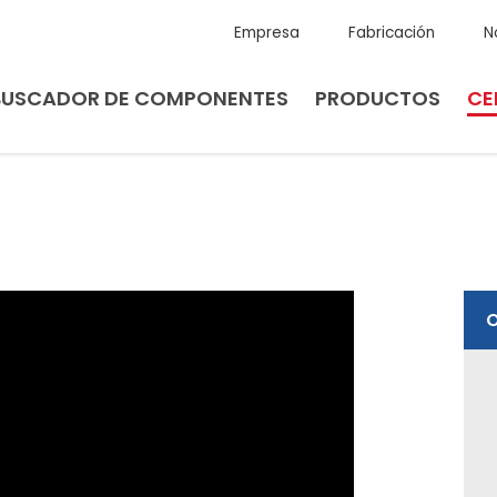
Empresa
Fabricación
N
BUSCADOR DE COMPONENTES
PRODUCTOS
CE
O