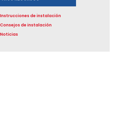
Instrucciones de instalación
Consejos de instalación
Noticias