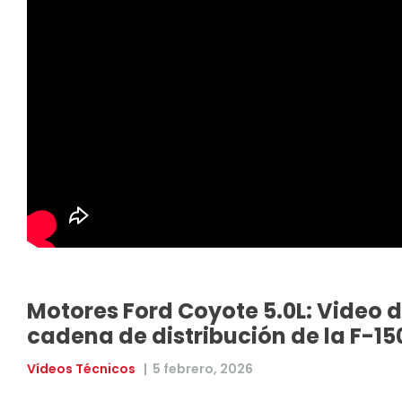
Motores Ford Coyote 5.0L: Video 
cadena de distribución de la F-15
Vídeos Técnicos
|
5 febrero, 2026