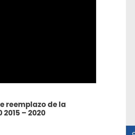
de reemplazo de la
0 2015 – 2020