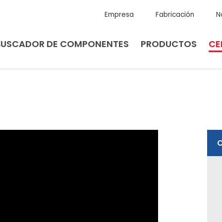
Empresa
Fabricación
N
BUSCADOR DE COMPONENTES
PRODUCTOS
CE
O