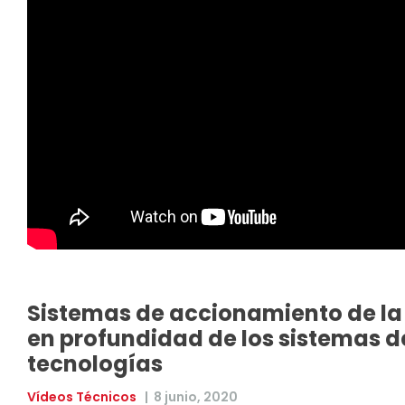
Sistemas de accionamiento de la 
en profundidad de los sistemas 
tecnologías
Vídeos Técnicos
|
8 junio, 2020