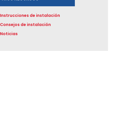
Instrucciones de instalación
Consejos de instalación
Noticias