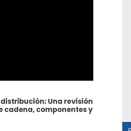
distribución: Una revisión
de cadena, componentes y