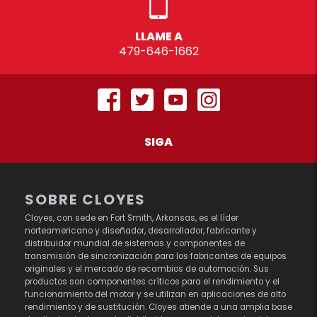
LLAME A
479-646-1662
SIGA
SOBRE CLOYES
Cloyes, con sede en Fort Smith, Arkansas, es el líder
norteamericano y diseñador, desarrollador, fabricante y
distribuidor mundial de sistemas y componentes de
transmisión de sincronización para los fabricantes de equipos
originales y el mercado de recambios de automoción. Sus
productos son componentes críticos para el rendimiento y el
funcionamiento del motor y se utilizan en aplicaciones de alto
rendimiento y de sustitución. Cloyes atiende a una amplia base