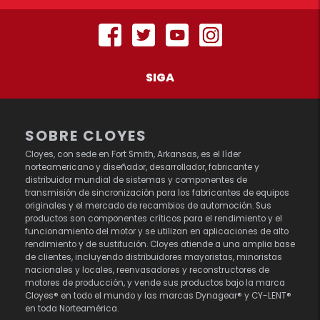
SIGA
SOBRE CLOYES
Cloyes, con sede en Fort Smith, Arkansas, es el líder
norteamericano y diseñador, desarrollador, fabricante y
distribuidor mundial de sistemas y componentes de
transmisión de sincronización para los fabricantes de equipos
originales y el mercado de recambios de automoción. Sus
productos son componentes críticos para el rendimiento y el
funcionamiento del motor y se utilizan en aplicaciones de alto
rendimiento y de sustitución. Cloyes atiende a una amplia base
de clientes, incluyendo distribuidores mayoristas, minoristas
nacionales y locales, reenvasadores y reconstructores de
motores de producción, y vende sus productos bajo la marca
Cloyes® en todo el mundo y las marcas Dynagear® y CY-LENT®
en toda Norteamérica.