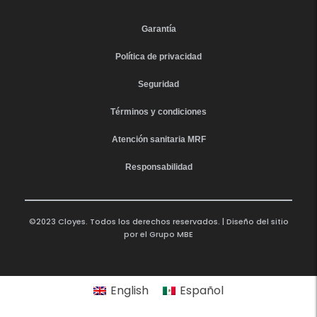
Garantía
Política de privacidad
Seguridad
Términos y condiciones
Atención sanitaria MRF
Responsabilidad
©2023 Cloyes. Todos los derechos reservados. | Diseño del sitio
por el
Grupo MBE
English
Español