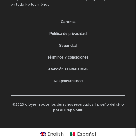
en toda Norteamérica.
Garantía
Política de privacidad
Seguridad
Términos y condiciones
Atención sanitaria MRF
Responsabilidad
©2023 Cloyes. Todos los derechos reservados. | Diseño del sitio
por el
Grupo MBE
English
Español