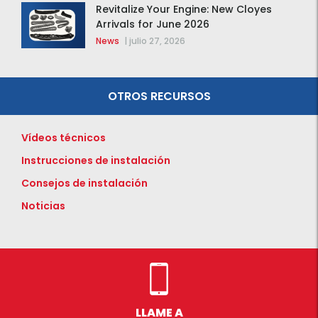
Revitalize Your Engine: New Cloyes
Arrivals for June 2026
News
|
julio 27, 2026
OTROS RECURSOS
Vídeos técnicos
Instrucciones de instalación
Consejos de instalación
Noticias
LLAME A