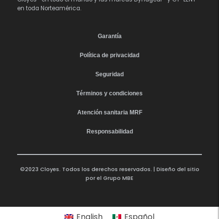
en toda Norteamérica.
Garantía
Política de privacidad
Seguridad
Términos y condiciones
Atención sanitaria MRF
Responsabilidad
©2023 Cloyes. Todos los derechos reservados. | Diseño del sitio
por el
Grupo MBE
English
Español