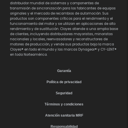
distribuidor mundial de sistemas y componentes de
transmisión de sincronización para los fabricantes de equipos
originales y el mercado de recambios de automoción. Sus
productos son componentes críticos para el rendimiento y el
funcionamiento del motor y se utilizan en aplicaciones de alto
rendimiento y de sustitución. Cloyes atiende a una amplia base
de clientes, incluyendo distribuidores mayoristas, minoristas
nacionales y locales, reenvasadores y reconstructores de
motores de producción, y vende sus productos bajo la marca
Cloyes® en todo el mundo y las marcas Dynagear® y CY-LENT®
en toda Norteamérica.
Garantía
Política de privacidad
Seguridad
Términos y condiciones
Atención sanitaria MRF
Responsabilidad