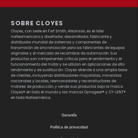
SOBRE CLOYES
Cloyes, con sede en Fort Smith, Arkansas, es el líder
norteamericano y diseñador, desarrollador, fabricante y
distribuidor mundial de sistemas y componentes de
transmisión de sincronización para los fabricantes de equipos
originales y el mercado de recambios de automoción. Sus
productos son componentes críticos para el rendimiento y el
funcionamiento del motor y se utilizan en aplicaciones de alto
rendimiento y de sustitución. Cloyes atiende a una amplia base
de clientes, incluyendo distribuidores mayoristas, minoristas
nacionales y locales, reenvasadores y reconstructores de
motores de producción, y vende sus productos bajo la marca
Cloyes® en todo el mundo y las marcas Dynagear® y CY-LENT®
en toda Norteamérica.
Garantía
Política de privacidad