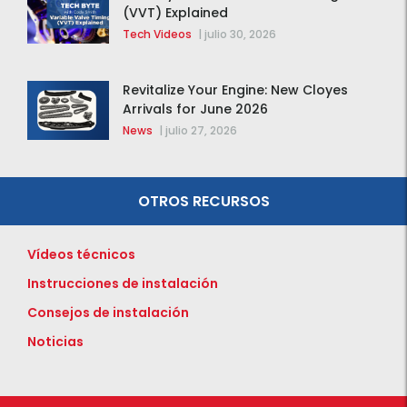
(VVT) Explained
Tech Videos
|
julio 30, 2026
Revitalize Your Engine: New Cloyes
Arrivals for June 2026
News
|
julio 27, 2026
OTROS RECURSOS
Vídeos técnicos
Instrucciones de instalación
Consejos de instalación
Noticias