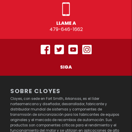
LLAME A
479-646-1662
SIGA
SOBRE CLOYES
Cloyes, con sede en Fort Smith, Arkansas, es el líder
norteamericano y diseñador, desarrollador, fabricante y
distribuidor mundial de sistemas y componentes de
transmisión de sincronización para los fabricantes de equipos
originales y el mercado de recambios de automoción. Sus
productos son componentes críticos para el rendimiento y el
funcionamiento del motor y se utilizan en aplicaciones de alto