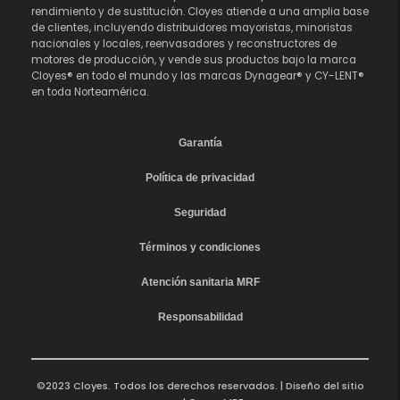
rendimiento y de sustitución. Cloyes atiende a una amplia base
de clientes, incluyendo distribuidores mayoristas, minoristas
nacionales y locales, reenvasadores y reconstructores de
motores de producción, y vende sus productos bajo la marca
Cloyes® en todo el mundo y las marcas Dynagear® y CY-LENT®
en toda Norteamérica.
Garantía
Política de privacidad
Seguridad
Términos y condiciones
Atención sanitaria MRF
Responsabilidad
©2023 Cloyes. Todos los derechos reservados. | Diseño del sitio