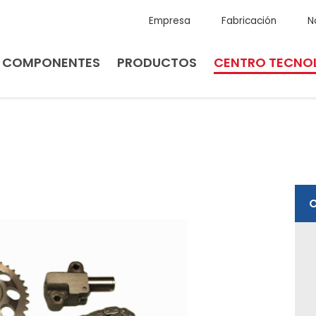
Empresa
Fabricación
N
E COMPONENTES
PRODUCTOS
CENTRO TECNO
O