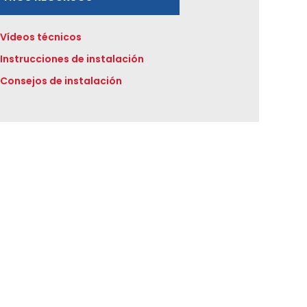
Vídeos técnicos
Instrucciones de instalación
Consejos de instalación