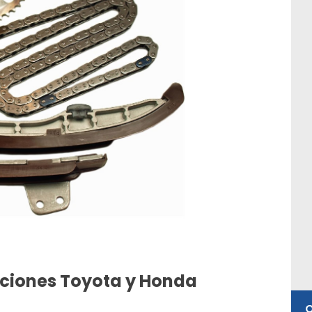
aciones Toyota y Honda