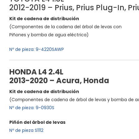
2012-2019 – Prius, Prius Plug-In, Pri
Kit de cadena de distribución
(Componentes de la cadena del árbol de levas con
Piñones y bomba de agua eléctrica)
Nº de pieza: 9-4220SAWP
HONDA L4 2.4L
2013-2020 – Acura, Honda
Kit de cadena de distribución
(Componentes de cadena de árbol de levas y bomba de ac
Nº de pieza: 9-0930S
Piñón del árbol de levas
Nº de pieza S1112