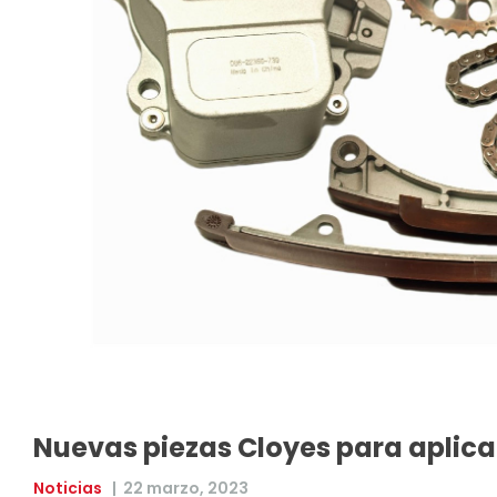
Nuevas piezas Cloyes para aplic
Noticias
|
22 marzo, 2023