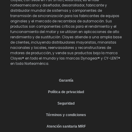
norteamericano y diseñador, desarrollador, fabricante y
distribuidor mundial de sistemas y componentes de
transmisión de sincronización para los fabricantes de equipos
originales y el mercado de recambios de automoción. Sus
productos son componentes críticos para el rendimiento y el
funcionamiento del motor y se utilizan en aplicaciones de alto
rendimiento y de sustitución. Cloyes atiende a una amplia base
de clientes, incluyendo distribuidores mayoristas, minoristas
nacionales y locales, reenvasadores y reconstructores de
motores de producción, y vende sus productos bajo la marca
Cloyes® en todo el mundo y las marcas Dynagear® y CY-LENT®
en toda Norteamérica.
Garantía
Política de privacidad
Seguridad
Términos y condiciones
Atención sanitaria MRF