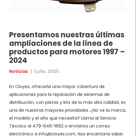
Presentamos nuestras últimas
ampliaciones de la línea de
productos para motores 1997 –
2024
Noticias
|
1 julio, 2025
En Cloyes, ofrecerle una mayor cobertura de
aplicaciones para la reparación de sistemas de
distribución, con piezas y kits de la más alta calidad, es
una de nuestras mayores prioridades. ¿No ve la marca,
el modelo y el año que necesita? Llama al Servicio
Técnico al 479-646-1662 o envíanos un correo
electrónico a info@cloyes.com. Nos encantaría saber