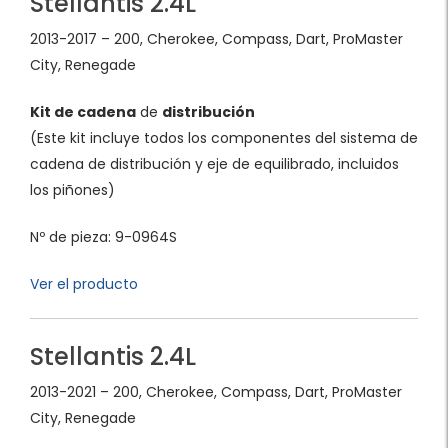
Stellantis 2.4L
2013-2017 – 200, Cherokee, Compass, Dart, ProMaster
City, Renegade
Kit de cadena
de
distribución
(Este kit incluye todos los componentes del sistema de
cadena de distribución y eje de equilibrado, incluidos
los piñones)
Nº de pieza: 9-0964S
Ver el producto
Stellantis 2.4L
2013-2021 – 200, Cherokee, Compass, Dart, ProMaster
City, Renegade