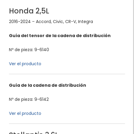
Honda 2,5L
2016-2024 – Accord, Civic, CR-V, Integra
Guía del tensor de la cadena de distribución
Nº de pieza: 9-6140
Ver el producto
Guía de la cadena de distribución
Nº de pieza: 9-6142
Ver el producto