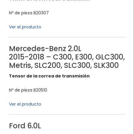
Nº de pieza B20307
Ver el producto
Mercedes-Benz 2.0L
2015-2018 – C300, E300, GLC300,
Metris, SLC200, SLC300, SLK300
Tensor de la correa de transmisión
Nº de pieza B20510
Ver el producto
Ford 6.0L