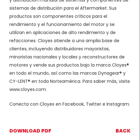
y distribución mundial de sistemas y componentes de
sistemas de distribución para el Aftermarket. Sus
productos son componentes críticos para el
rendimiento y el funcionamiento del motor y se
utilizan en aplicaciones de alto rendimiento y de
refacciones. Cloyes atiende a una amplia base de
clientes, incluyendo distribuidores mayoristas,
minoristas nacionales y locales y reconstructores de
motores y vende sus productos bajo la marca Cloyes®
en todo el mundo, así como las marcas Dynagear® y
CY-LENT® en toda Norteamérica. Para saber más, visite
www.cloyes.com.
Conecta con Cloyes en Facebook, Twitter e Instagram.
DOWNLOAD PDF
BACK