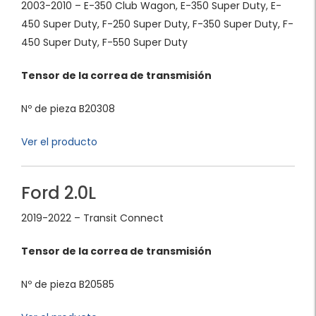
2003-2010 – E-350 Club Wagon, E-350 Super Duty, E-
450 Super Duty, F-250 Super Duty, F-350 Super Duty, F-
450 Super Duty, F-550 Super Duty
Tensor de la correa de transmisión
Nº de pieza B20308
Ver el producto
Ford 2.0L
2019-2022 – Transit Connect
Tensor de la correa de transmisión
Nº de pieza B20585