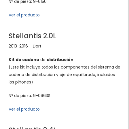
Nº de pieza: 9-6150
Ver el producto
Stellantis 2.0L
2013-2016 – Dart
Kit de cadena
de
distribución
(Este kit incluye todos los componentes del sistema de
cadena de distribución y eje de equilibrado, incluidos
los piñones)
Nº de pieza: 9-0963S
Ver el producto