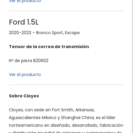
Ver el producto
Ford 1.5L
2020-2023 – Bronco Sport, Escape
Tensor de la correa de transmisión
Nº de pieza B20602
Ver el producto
Sobre Cloyes
Cloyes, con sede en Fort Smith, Arkansas,
Aguascalientes México y Shanghai China, es el líder
norteamericano en diseñado, desarrollado, fabricación