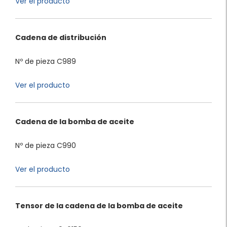
Ver el producto
Cadena de distribución
Nº de pieza C989
Ver el producto
Cadena de la bomba de aceite
Nº de pieza C990
Ver el producto
Tensor de la cadena de la bomba de aceite