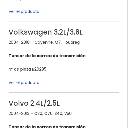
Ver el producto
Volkswagen 3.2L/3.6L
2004-2018 – Cayenne, Q7, Touareg
Tensor de la correa de transmisión
Nº de pieza B20295
Ver el producto
Volvo 2.4L/2.5L
2004-2013 – C30, C70, S40, V50
Tensor de la correa de transmisión