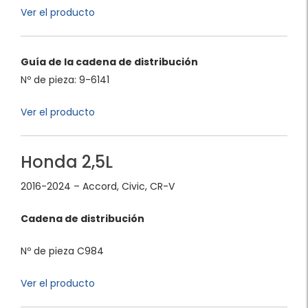
Ver el producto
Guía de la cadena de distribución
Nº de pieza: 9-6141
Ver el producto
Honda 2,5L
2016-2024 – Accord, Civic, CR-V
Cadena de distribución
Nº de pieza C984
Ver el producto