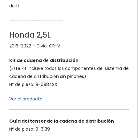
de ti.
——————————————–
Honda 2,5L
2016-2022 – Civic, CR-V
Kit de cadena
de
distribución
(Este kit incluye todos los componentes del sistema de
cadena de distribución sin piñones)
Nº de pieza: 9-0984SX
Ver el producto
Guía del tensor de la cadena de distribución
Nº de pieza: 9-6139