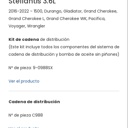
Stellantis 3.6L
2016-2022 – 1500, Durango, Gladiator, Grand Cherokee,
Grand Cherokee L, Grand Cherokee WK, Pacifica,
Voyager, Wrangler
Kit de cadena
de distribución
(Este kit incluye todos los componentes del sistema de
cadena de distribución y bomba de aceite sin piñones)
Nº de pieza: 9-0988SX
Ver el producto
Cadena de distribución
Nº de pieza C988