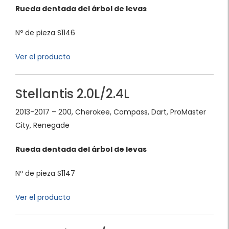
Rueda dentada del árbol de levas
Nº de pieza S1146
Ver el producto
Stellantis 2.0L/2.4L
2013-2017 – 200, Cherokee, Compass, Dart, ProMaster
City, Renegade
Rueda dentada del árbol de levas
Nº de pieza S1147
Ver el producto