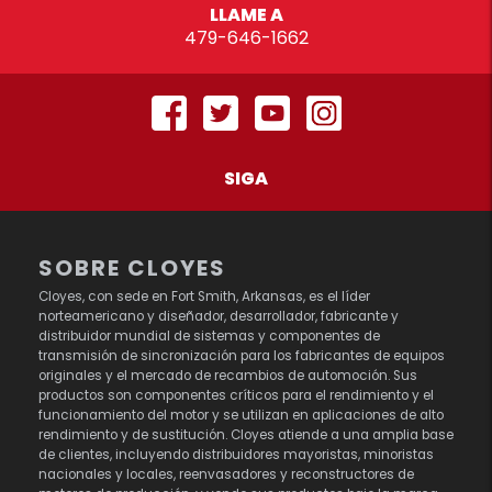
LLAME A
479-646-1662
SIGA
SOBRE CLOYES
Cloyes, con sede en Fort Smith, Arkansas, es el líder
norteamericano y diseñador, desarrollador, fabricante y
distribuidor mundial de sistemas y componentes de
transmisión de sincronización para los fabricantes de equipos
originales y el mercado de recambios de automoción. Sus
productos son componentes críticos para el rendimiento y el
funcionamiento del motor y se utilizan en aplicaciones de alto
rendimiento y de sustitución. Cloyes atiende a una amplia base
de clientes, incluyendo distribuidores mayoristas, minoristas
nacionales y locales, reenvasadores y reconstructores de